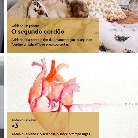
Adriane Hagedorn
O segundo cordão
Adriane fala sobre o fim da amamentação, o segundo
"cordão umbilical" que precisou cortar.
Antonio Fabiano
<3
Antonio Fabiano e o seu ensaio sobre o tempo fugaz