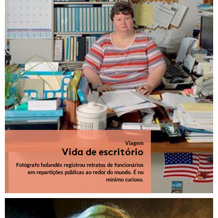
Viagem
Vida de escritório
Fotógrafo holandês registrou retratos de funcionários
em repartições públicas ao redor do mundo. É no
mínimo curioso.