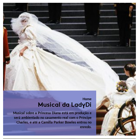
Home
Musical da LadyDi
Musical sobre a Princesa Diana está em produção e
será ambientado no casamento real com o Príncipe
Charles, e até a Camilla Parker Bowles entrou no
enredo.