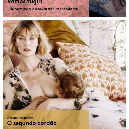
Vamos fugir!
Julia conta por que resolveu tirar um ano sabático.
Adriane Hagedorn
O segundo cordão