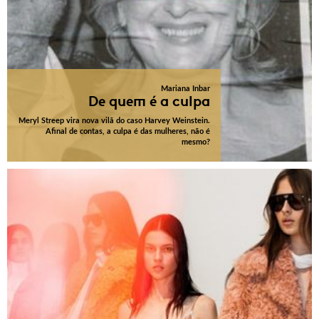
Mariana Inbar
De quem é a culpa
Meryl Streep vira nova vilã do caso Harvey Weinstein.
Afinal de contas, a culpa é das mulheres, não é
mesmo?