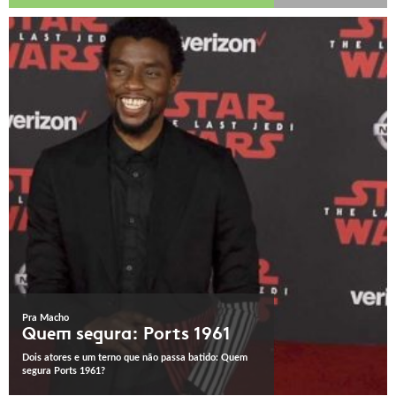
Pra Macho
Quem segura: Ports 1961
Dois atores e um terno que não passa batido: Quem
segura Ports 1961?