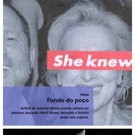
Home
Fundo do poço
Artista de extrema-direita assume autoria por
pôsteres atacando Meryl Streep, deixando a história
ainda mais nojenta.