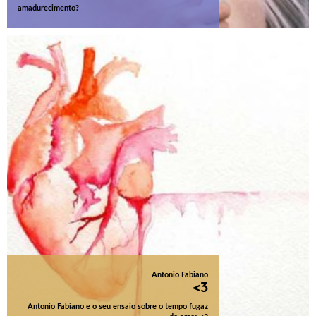
amadurecimento?
Antonio Fabiano
<3
Antonio Fabiano e o seu ensaio sobre o tempo fugaz