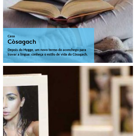
Casa
Còsagach
Depois do Hygge, um novo termo do aconchego para
travar a língua: conheça o estilo de vida do Còsagach.