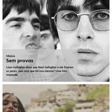
Música
Sem provas
Liam Gallagher disse que Noel Gallagher e ele fizeram
as pazes, mas será que foi isso mesmo? Uma foto
responde.