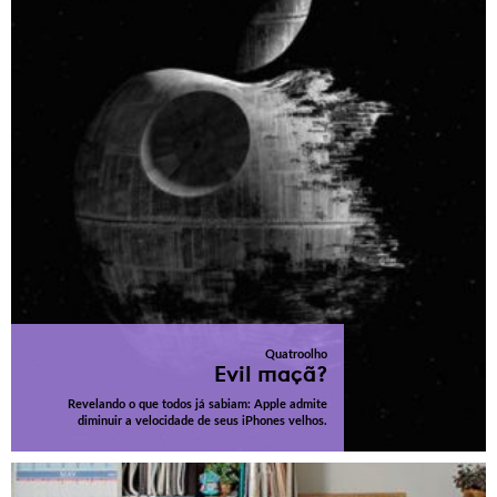
Quatroolho
Evil maçã?
Revelando o que todos já sabiam: Apple admite
diminuir a velocidade de seus iPhones velhos.