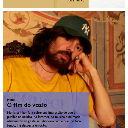
do amor <3
Home
O fim do vazio
Mariana Inbar fala sobre sua impressão de que o
público na música, na internet, na música e na moda
atualmente só gasta seu dinheiro com o que lhe toca
fundo, lhe desperta emoção.