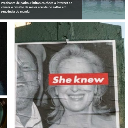
Praticante de parkour britânico choca a internet ao
vencer o desafio da maior corrida de saltos em
sequência do mundo.