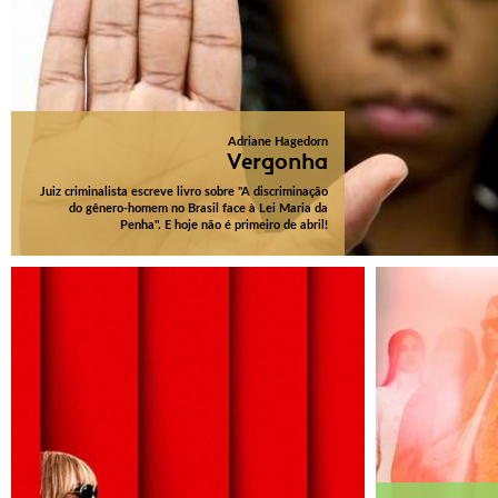
Adriane Hagedorn
Vergonha
Juiz criminalista escreve livro sobre "A discriminação
do gênero-homem no Brasil face à Lei Maria da
Penha". E hoje não é primeiro de abril!