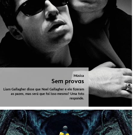
Música
Sem provas
Liam Gallagher disse que Noel Gallagher e ele fizeram
as pazes, mas será que foi isso mesmo? Uma foto
responde.