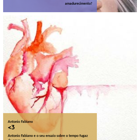
amadurecimento?
Antonio Fabiano
<3
Antonio Fabiano e o seu ensaio sobre o tempo fugaz