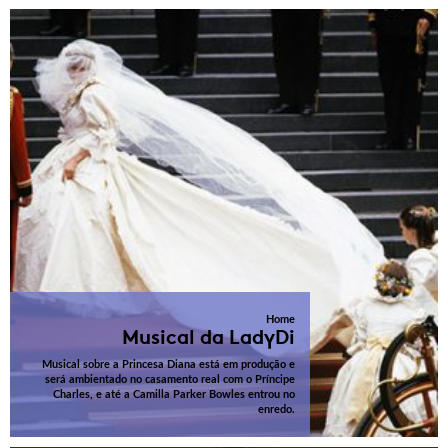
Home
Musical da LadyDi
Musical sobre a Princesa Diana está em produção e
será ambientado no casamento real com o Príncipe
Charles, e até a Camilla Parker Bowles entrou no
enredo.