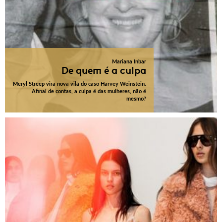
Mariana Inbar
De quem é a culpa
Meryl Streep vira nova vilã do caso Harvey Weinstein.
Afinal de contas, a culpa é das mulheres, não é
mesmo?