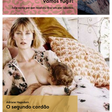
Vamos fugir!
Julia conta por que resolveu tirar um ano sabático.
Adriane Hagedorn
O segundo cordão