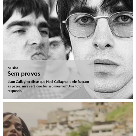
Música
Sem provas
Liam Gallagher disse que Noel Gallagher e ele fizeram
as pazes, mas será que foi isso mesmo? Uma foto
responde.