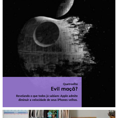
Quatroolho
Evil maçã?
Revelando o que todos já sabiam: Apple admite
diminuir a velocidade de seus iPhones velhos.