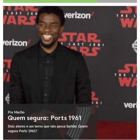
Pra Macho
Quem segura: Ports 1961
Dois atores e um terno que não passa batido: Quem
segura Ports 1961?