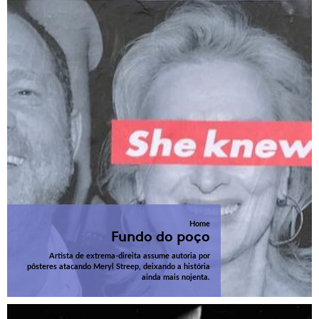
Home
Fundo do poço
Artista de extrema-direita assume autoria por
pôsteres atacando Meryl Streep, deixando a história
ainda mais nojenta.