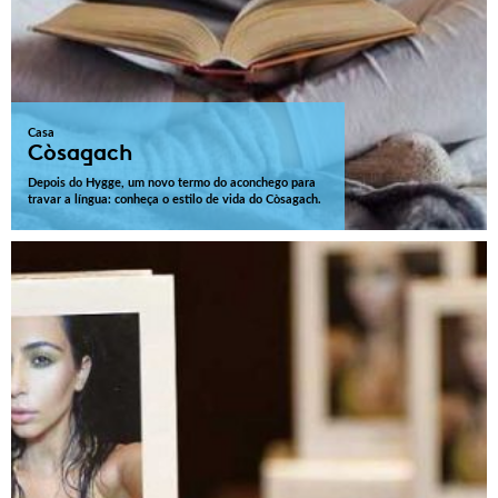
Casa
Còsagach
Depois do Hygge, um novo termo do aconchego para
travar a língua: conheça o estilo de vida do Còsagach.