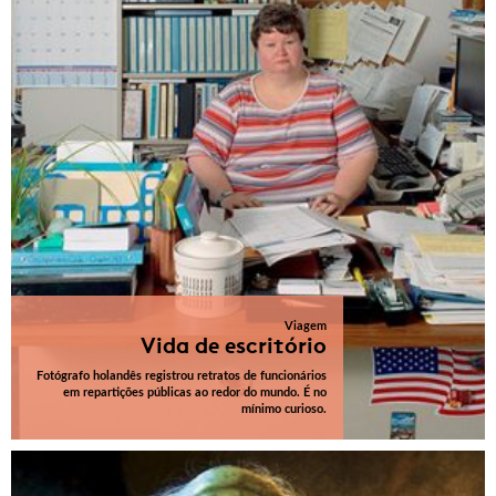
Viagem
Vida de escritório
Fotógrafo holandês registrou retratos de funcionários
em repartições públicas ao redor do mundo. É no
mínimo curioso.