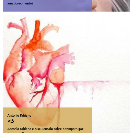
amadurecimento?
Antonio Fabiano
<3
Antonio Fabiano e o seu ensaio sobre o tempo fugaz