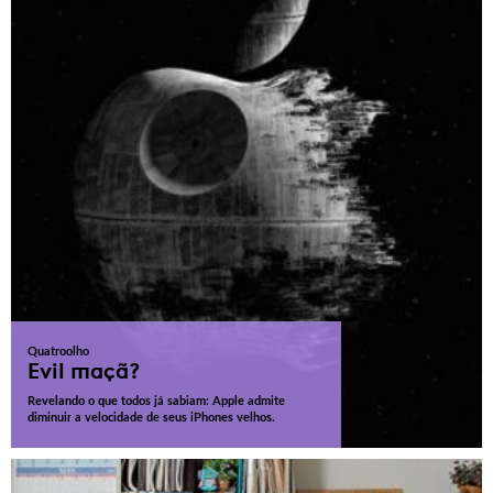
Quatroolho
Evil maçã?
Revelando o que todos já sabiam: Apple admite
diminuir a velocidade de seus iPhones velhos.