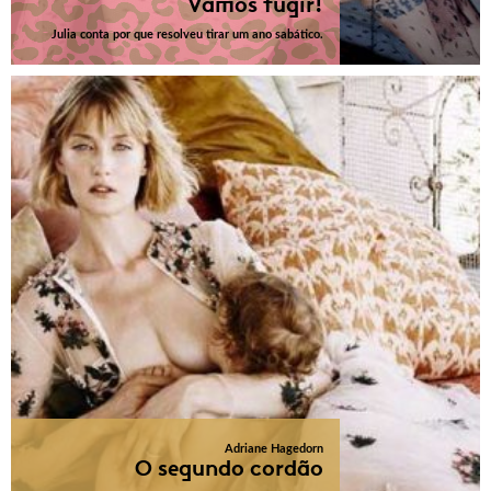
Vamos fugir!
Julia conta por que resolveu tirar um ano sabático.
Adriane Hagedorn
O segundo cordão