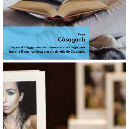
Casa
Còsagach
Depois do Hygge, um novo termo do aconchego para
travar a língua: conheça o estilo de vida do Còsagach.