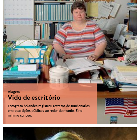
Viagem
Vida de escritório
Fotógrafo holandês registrou retratos de funcionários
em repartições públicas ao redor do mundo. É no
mínimo curioso.