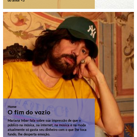
do amor <3
Home
O fim do vazio
Mariana Inbar fala sobre sua impressão de que o
público na música, na internet, na música e na moda
atualmente só gasta seu dinheiro com o que lhe toca
fundo, lhe desperta emoção.