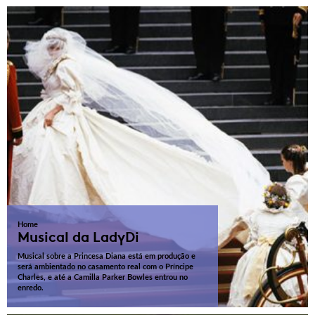
Home
Musical da LadyDi
Musical sobre a Princesa Diana está em produção e
será ambientado no casamento real com o Príncipe
Charles, e até a Camilla Parker Bowles entrou no
enredo.