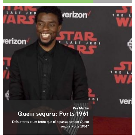
Pra Macho
Quem segura: Ports 1961
Dois atores e um terno que não passa batido: Quem
segura Ports 1961?