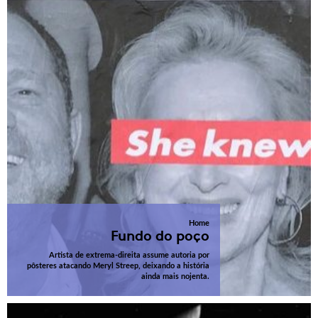
Home
Fundo do poço
Artista de extrema-direita assume autoria por
pôsteres atacando Meryl Streep, deixando a história
ainda mais nojenta.