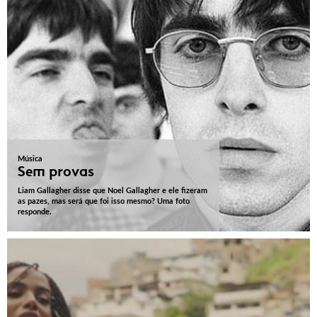
Música
Sem provas
Liam Gallagher disse que Noel Gallagher e ele fizeram
as pazes, mas será que foi isso mesmo? Uma foto
responde.