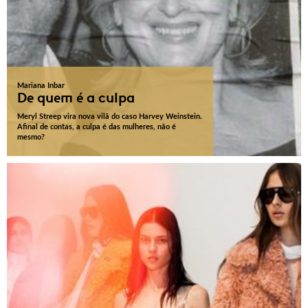
Mariana Inbar
De quem é a culpa
Meryl Streep vira nova vilã do caso Harvey Weinstein.
Afinal de contas, a culpa é das mulheres, não é
mesmo?