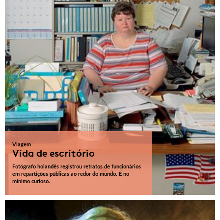
Viagem
Vida de escritório
Fotógrafo holandês registrou retratos de funcionários
em repartições públicas ao redor do mundo. É no
mínimo curioso.