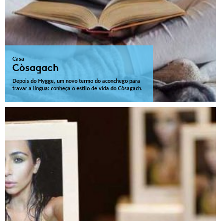
Casa
Còsagach
Depois do Hygge, um novo termo do aconchego para
travar a língua: conheça o estilo de vida do Còsagach.