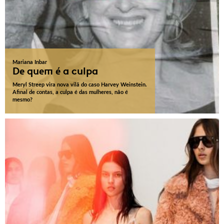
Mariana Inbar
De quem é a culpa
Meryl Streep vira nova vilã do caso Harvey Weinstein.
Afinal de contas, a culpa é das mulheres, não é
mesmo?