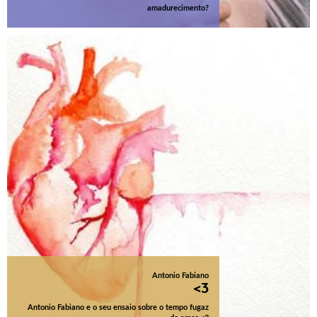
amadurecimento?
Antonio Fabiano
<3
Antonio Fabiano e o seu ensaio sobre o tempo fugaz