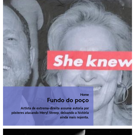
Home
Fundo do poço
Artista de extrema-direita assume autoria por
pôsteres atacando Meryl Streep, deixando a história
ainda mais nojenta.