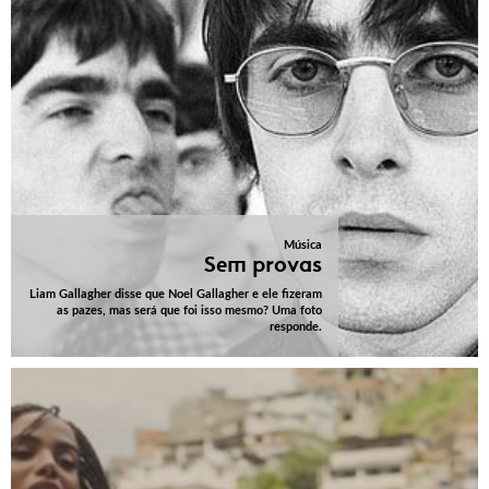
Música
Sem provas
Liam Gallagher disse que Noel Gallagher e ele fizeram
as pazes, mas será que foi isso mesmo? Uma foto
responde.