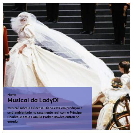
Home
Musical da LadyDi
Musical sobre a Princesa Diana está em produção e
será ambientado no casamento real com o Príncipe
Charles, e até a Camilla Parker Bowles entrou no
enredo.