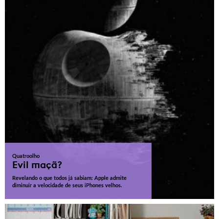
Quatroolho
Evil maçã?
Revelando o que todos já sabiam: Apple admite
diminuir a velocidade de seus iPhones velhos.