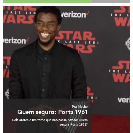
Pra Macho
Quem segura: Ports 1961
Dois atores e um terno que não passa batido: Quem
segura Ports 1961?