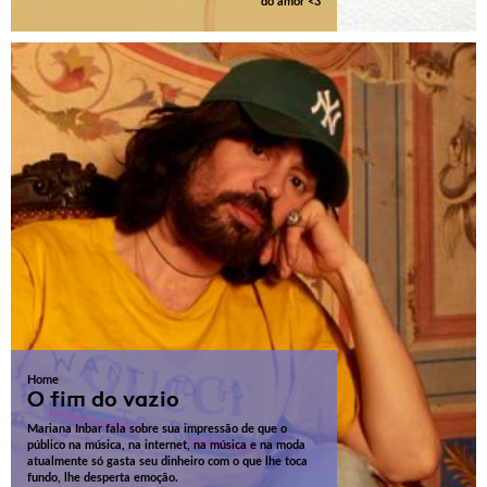
do amor <3
Home
O fim do vazio
Mariana Inbar fala sobre sua impressão de que o
público na música, na internet, na música e na moda
atualmente só gasta seu dinheiro com o que lhe toca
fundo, lhe desperta emoção.