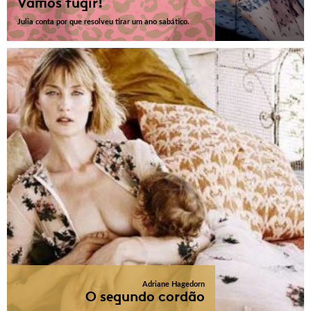
Vamos fugir!
Julia conta por que resolveu tirar um ano sabático.
Adriane Hagedorn
O segundo cordão