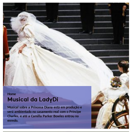
Home
Musical da LadyDi
Musical sobre a Princesa Diana está em produção e
será ambientado no casamento real com o Príncipe
Charles, e até a Camilla Parker Bowles entrou no
enredo.