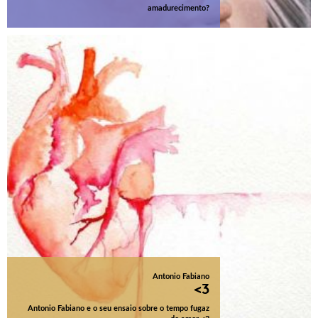
amadurecimento?
Antonio Fabiano
<3
Antonio Fabiano e o seu ensaio sobre o tempo fugaz