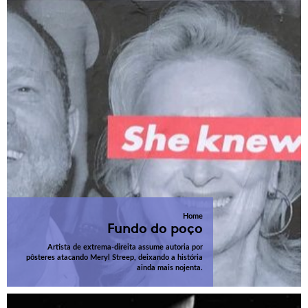
Home
Fundo do poço
Artista de extrema-direita assume autoria por
pôsteres atacando Meryl Streep, deixando a história
ainda mais nojenta.