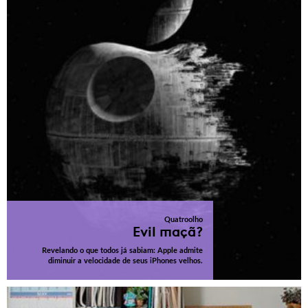
Quatroolho
Evil maçã?
Revelando o que todos já sabiam: Apple admite
diminuir a velocidade de seus iPhones velhos.