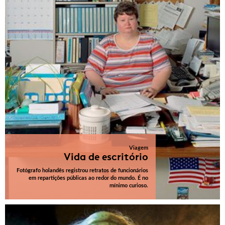
Viagem
Vida de escritório
Fotógrafo holandês registrou retratos de funcionários
em repartições públicas ao redor do mundo. É no
mínimo curioso.