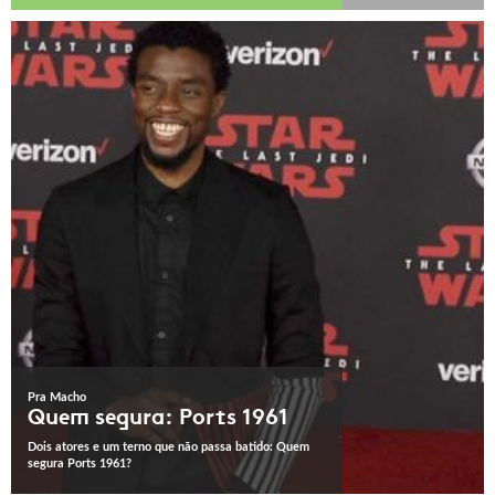
Pra Macho
Quem segura: Ports 1961
Dois atores e um terno que não passa batido: Quem
segura Ports 1961?