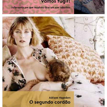
Vamos fugir!
Julia conta por que resolveu tirar um ano sabático.
Adriane Hagedorn
O segundo cordão