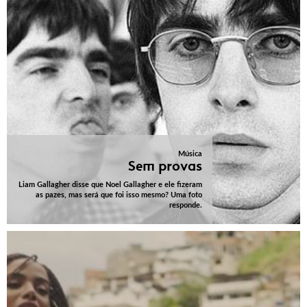
Música
Sem provas
Liam Gallagher disse que Noel Gallagher e ele fizeram
as pazes, mas será que foi isso mesmo? Uma foto
responde.