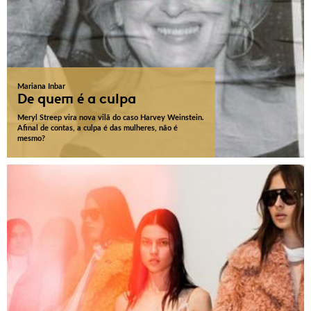
Mariana Inbar
De quem é a culpa
Meryl Streep vira nova vilã do caso Harvey Weinstein.
Afinal de contas, a culpa é das mulheres, não é
mesmo?