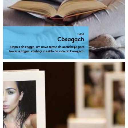
Casa
Còsagach
Depois do Hygge, um novo termo do aconchego para
travar a língua: conheça o estilo de vida do Còsagach.