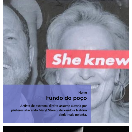
Home
Fundo do poço
Artista de extrema-direita assume autoria por
pôsteres atacando Meryl Streep, deixando a história
ainda mais nojenta.