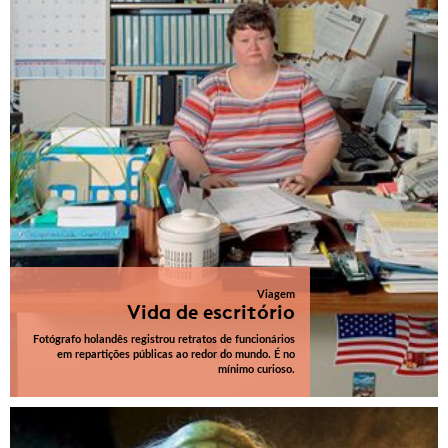
Viagem
Vida de escritório
Fotógrafo holandês registrou retratos de funcionários
em repartições públicas ao redor do mundo. É no
mínimo curioso.