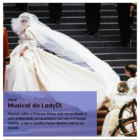
Home
Musical da LadyDi
Musical sobre a Princesa Diana está em produção e
será ambientado no casamento real com o Príncipe
Charles, e até a Camilla Parker Bowles entrou no
enredo.