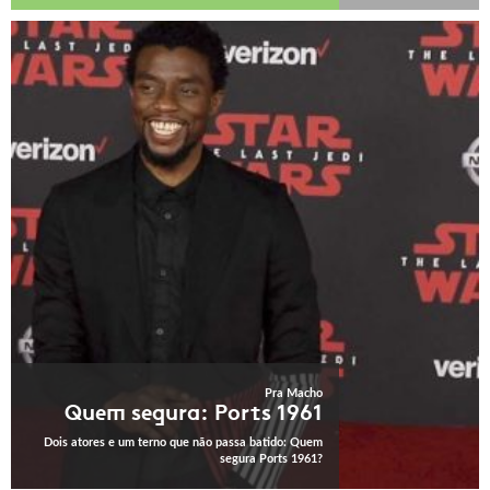
Pra Macho
Quem segura: Ports 1961
Dois atores e um terno que não passa batido: Quem
segura Ports 1961?