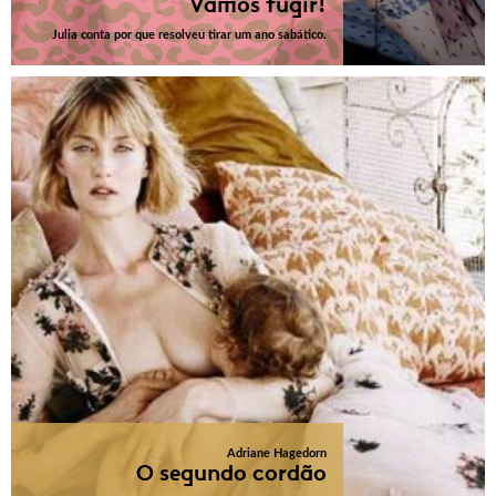
Vamos fugir!
Julia conta por que resolveu tirar um ano sabático.
Adriane Hagedorn
O segundo cordão