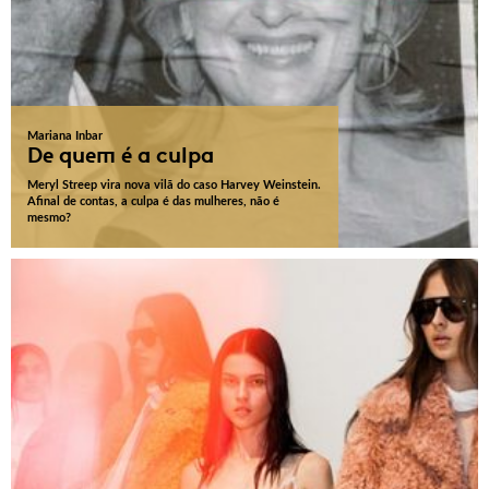
Mariana Inbar
De quem é a culpa
Meryl Streep vira nova vilã do caso Harvey Weinstein.
Afinal de contas, a culpa é das mulheres, não é
mesmo?