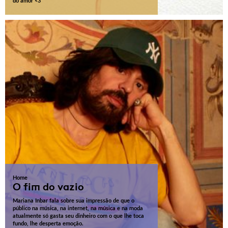
do amor <3
Home
O fim do vazio
Mariana Inbar fala sobre sua impressão de que o
público na música, na internet, na música e na moda
atualmente só gasta seu dinheiro com o que lhe toca
fundo, lhe desperta emoção.