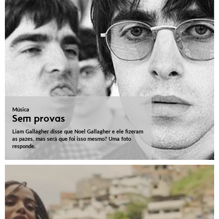
Música
Sem provas
Liam Gallagher disse que Noel Gallagher e ele fizeram
as pazes, mas será que foi isso mesmo? Uma foto
responde.