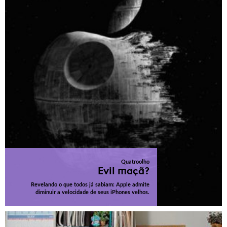
Quatroolho
Evil maçã?
Revelando o que todos já sabiam: Apple admite
diminuir a velocidade de seus iPhones velhos.