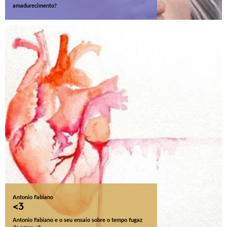
amadurecimento?
Antonio Fabiano
<3
Antonio Fabiano e o seu ensaio sobre o tempo fugaz