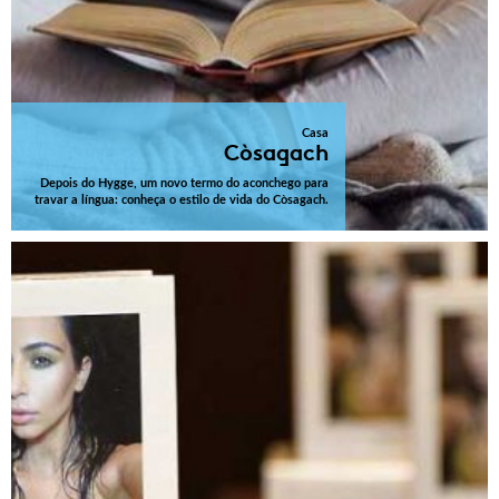
Casa
Còsagach
Depois do Hygge, um novo termo do aconchego para
travar a língua: conheça o estilo de vida do Còsagach.