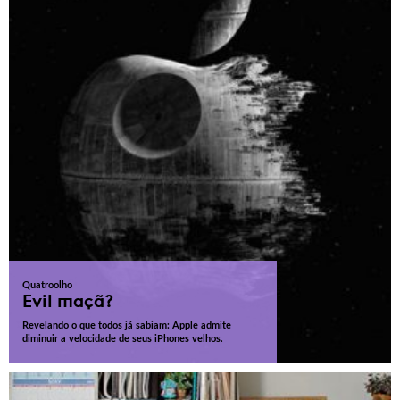
Quatroolho
Evil maçã?
Revelando o que todos já sabiam: Apple admite
diminuir a velocidade de seus iPhones velhos.