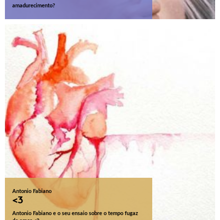
amadurecimento?
Antonio Fabiano
<3
Antonio Fabiano e o seu ensaio sobre o tempo fugaz