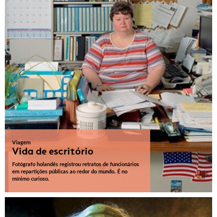
Viagem
Vida de escritório
Fotógrafo holandês registrou retratos de funcionários
em repartições públicas ao redor do mundo. É no
mínimo curioso.