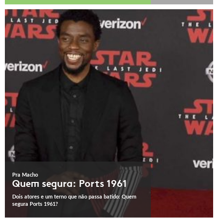
Pra Macho
Quem segura: Ports 1961
Dois atores e um terno que não passa batido: Quem
segura Ports 1961?