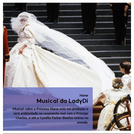
Home
Musical da LadyDi
Musical sobre a Princesa Diana está em produção e
será ambientado no casamento real com o Príncipe
Charles, e até a Camilla Parker Bowles entrou no
enredo.