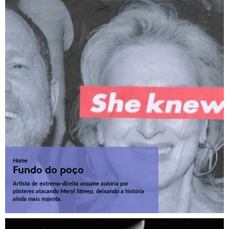
Home
Fundo do poço
Artista de extrema-direita assume autoria por
pôsteres atacando Meryl Streep, deixando a história
ainda mais nojenta.