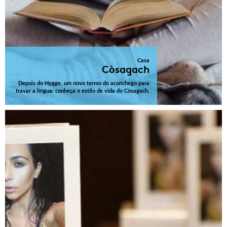
Casa
Còsagach
Depois do Hygge, um novo termo do aconchego para
travar a língua: conheça o estilo de vida do Còsagach.