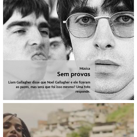
Música
Sem provas
Liam Gallagher disse que Noel Gallagher e ele fizeram
as pazes, mas será que foi isso mesmo? Uma foto
responde.