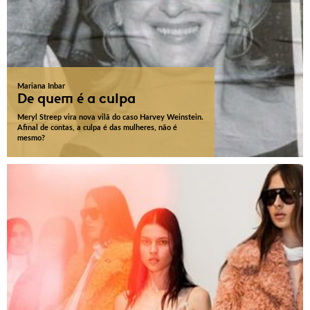
Mariana Inbar
De quem é a culpa
Meryl Streep vira nova vilã do caso Harvey Weinstein.
Afinal de contas, a culpa é das mulheres, não é
mesmo?