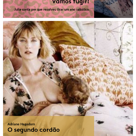
Vamos fugir!
Julia conta por que resolveu tirar um ano sabático.
Adriane Hagedorn
O segundo cordão