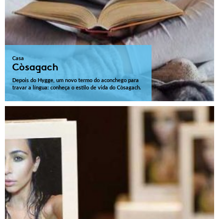
Casa
Còsagach
Depois do Hygge, um novo termo do aconchego para
travar a língua: conheça o estilo de vida do Còsagach.