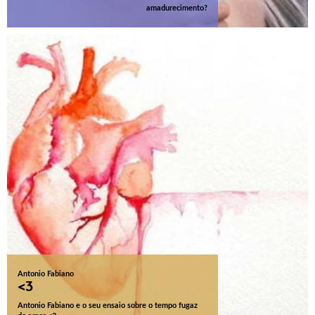
amadurecimento?
Antonio Fabiano
<3
Antonio Fabiano e o seu ensaio sobre o tempo fugaz