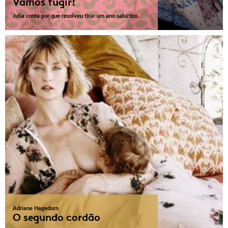
Vamos fugir!
Julia conta por que resolveu tirar um ano sabático.
Adriane Hagedorn
O segundo cordão