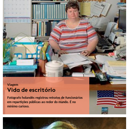
Viagem
Vida de escritório
Fotógrafo holandês registrou retratos de funcionários
em repartições públicas ao redor do mundo. É no
mínimo curioso.