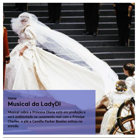
Home
Musical da LadyDi
Musical sobre a Princesa Diana está em produção e
será ambientado no casamento real com o Príncipe
Charles, e até a Camilla Parker Bowles entrou no
enredo.