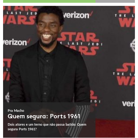
Pra Macho
Quem segura: Ports 1961
Dois atores e um terno que não passa batido: Quem
segura Ports 1961?