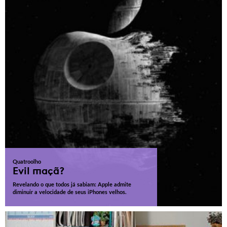
Quatroolho
Evil maçã?
Revelando o que todos já sabiam: Apple admite
diminuir a velocidade de seus iPhones velhos.