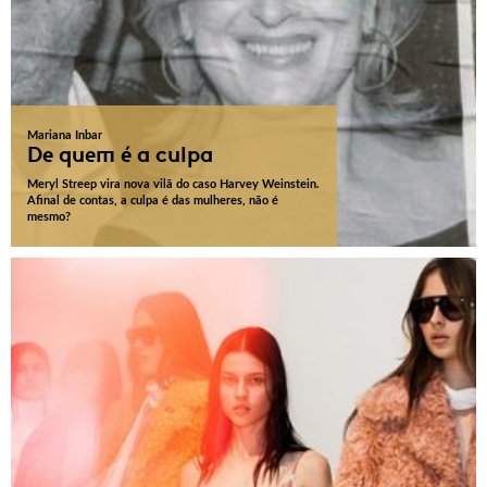
Mariana Inbar
De quem é a culpa
Meryl Streep vira nova vilã do caso Harvey Weinstein.
Afinal de contas, a culpa é das mulheres, não é
mesmo?