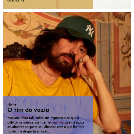
do amor <3
Home
O fim do vazio
Mariana Inbar fala sobre sua impressão de que o
público na música, na internet, na música e na moda
atualmente só gasta seu dinheiro com o que lhe toca
fundo, lhe desperta emoção.