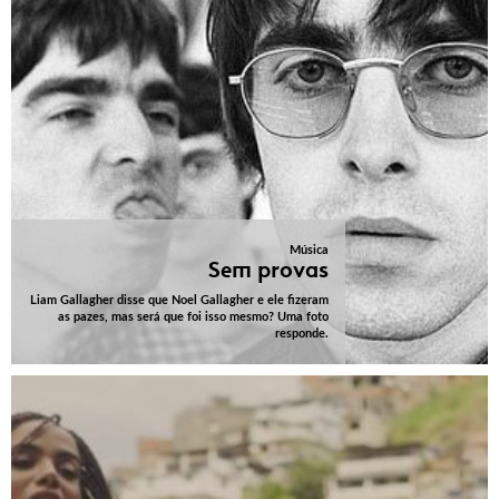
Música
Sem provas
Liam Gallagher disse que Noel Gallagher e ele fizeram
as pazes, mas será que foi isso mesmo? Uma foto
responde.