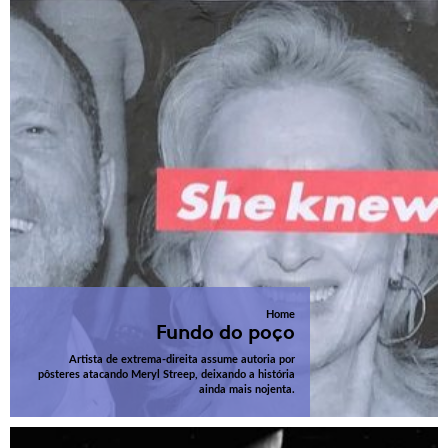
Home
Fundo do poço
Artista de extrema-direita assume autoria por
pôsteres atacando Meryl Streep, deixando a história
ainda mais nojenta.