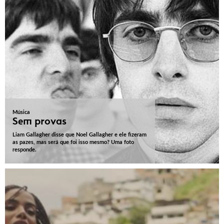
Música
Sem provas
Liam Gallagher disse que Noel Gallagher e ele fizeram
as pazes, mas será que foi isso mesmo? Uma foto
responde.