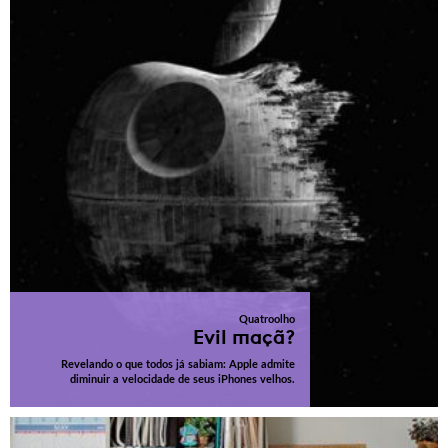
Quatroolho
Evil maçã?
Revelando o que todos já sabiam: Apple admite
diminuir a velocidade de seus iPhones velhos.