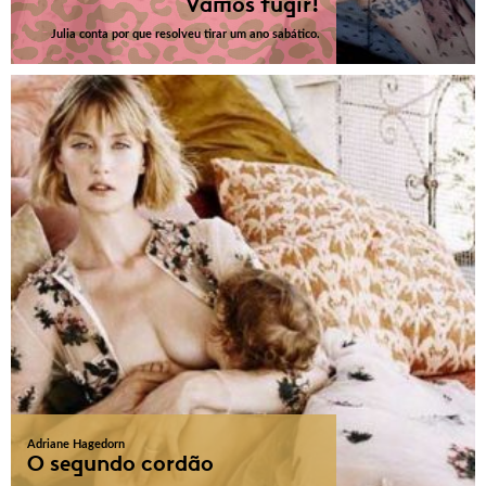
Vamos fugir!
Julia conta por que resolveu tirar um ano sabático.
Adriane Hagedorn
O segundo cordão