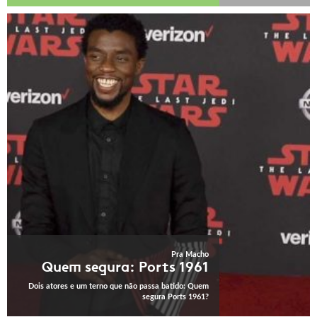
Pra Macho
Quem segura: Ports 1961
Dois atores e um terno que não passa batido: Quem
segura Ports 1961?