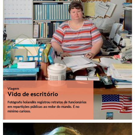
Viagem
Vida de escritório
Fotógrafo holandês registrou retratos de funcionários
em repartições públicas ao redor do mundo. É no
mínimo curioso.