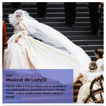
Home
Musical da LadyDi
Musical sobre a Princesa Diana está em produção e
será ambientado no casamento real com o Príncipe
Charles, e até a Camilla Parker Bowles entrou no
enredo.