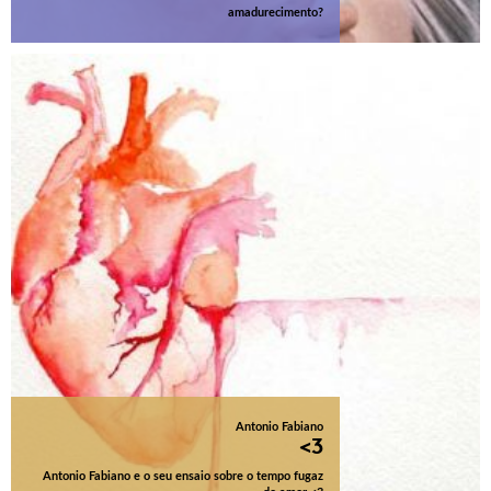
amadurecimento?
Antonio Fabiano
<3
Antonio Fabiano e o seu ensaio sobre o tempo fugaz