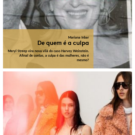
Mariana Inbar
De quem é a culpa
Meryl Streep vira nova vilã do caso Harvey Weinstein.
Afinal de contas, a culpa é das mulheres, não é
mesmo?