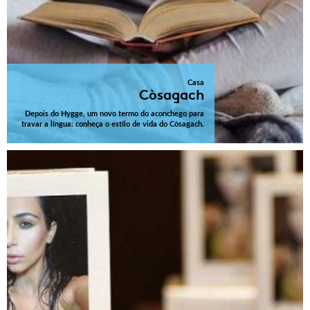
Casa
Còsagach
Depois do Hygge, um novo termo do aconchego para
travar a língua: conheça o estilo de vida do Còsagach.