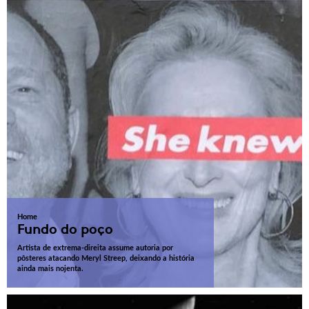
Home
Fundo do poço
Artista de extrema-direita assume autoria por
pôsteres atacando Meryl Streep, deixando a história
ainda mais nojenta.