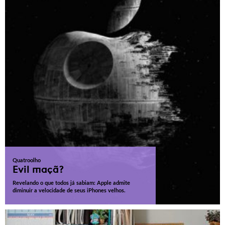
Quatroolho
Evil maçã?
Revelando o que todos já sabiam: Apple admite
diminuir a velocidade de seus iPhones velhos.