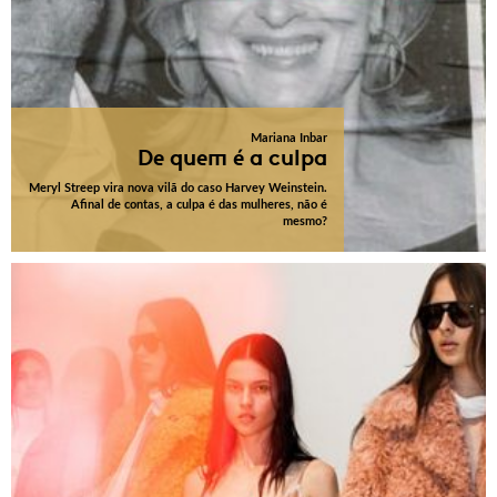
Mariana Inbar
De quem é a culpa
Meryl Streep vira nova vilã do caso Harvey Weinstein.
Afinal de contas, a culpa é das mulheres, não é
mesmo?