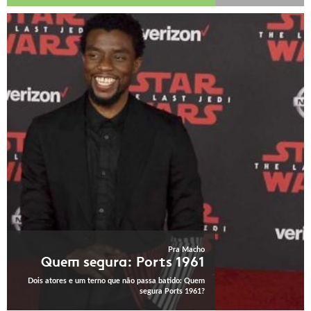
Pra Macho
Quem segura: Ports 1961
Dois atores e um terno que não passa batido: Quem
segura Ports 1961?