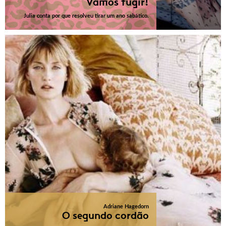
Vamos fugir!
Julia conta por que resolveu tirar um ano sabático.
Adriane Hagedorn
O segundo cordão