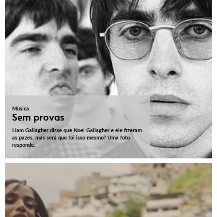
Música
Sem provas
Liam Gallagher disse que Noel Gallagher e ele fizeram
as pazes, mas será que foi isso mesmo? Uma foto
responde.