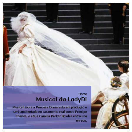
Home
Musical da LadyDi
Musical sobre a Princesa Diana está em produção e
será ambientado no casamento real com o Príncipe
Charles, e até a Camilla Parker Bowles entrou no
enredo.