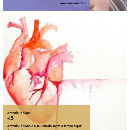
amadurecimento?
Antonio Fabiano
<3
Antonio Fabiano e o seu ensaio sobre o tempo fugaz