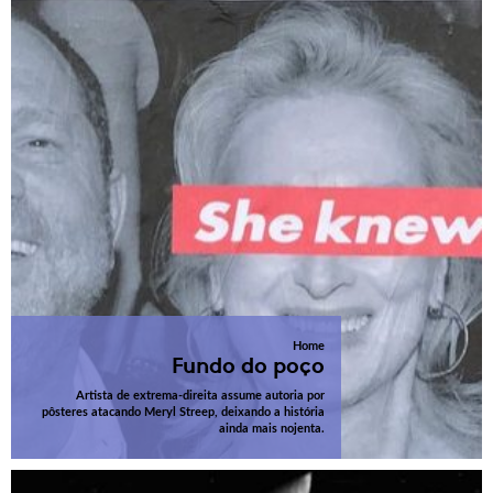
Home
Fundo do poço
Artista de extrema-direita assume autoria por
pôsteres atacando Meryl Streep, deixando a história
ainda mais nojenta.