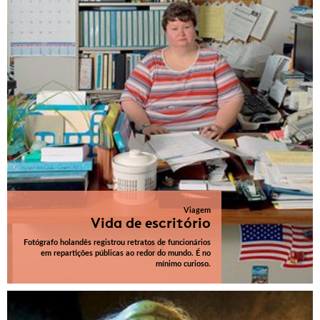
Viagem
Vida de escritório
Fotógrafo holandês registrou retratos de funcionários
em repartições públicas ao redor do mundo. É no
mínimo curioso.