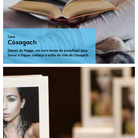
Casa
Còsagach
Depois do Hygge, um novo termo do aconchego para
travar a língua: conheça o estilo de vida do Còsagach.