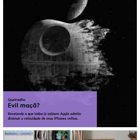
Quatroolho
Evil maçã?
Revelando o que todos já sabiam: Apple admite
diminuir a velocidade de seus iPhones velhos.