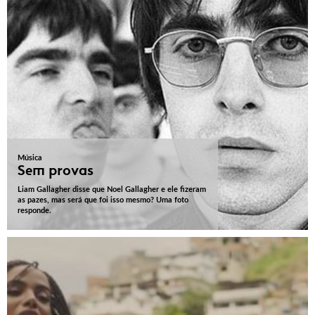
Música
Sem provas
Liam Gallagher disse que Noel Gallagher e ele fizeram
as pazes, mas será que foi isso mesmo? Uma foto
responde.