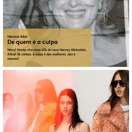
Mariana Inbar
De quem é a culpa
Meryl Streep vira nova vilã do caso Harvey Weinstein.
Afinal de contas, a culpa é das mulheres, não é
mesmo?