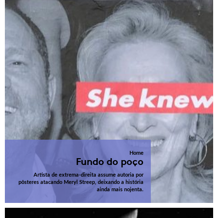
Home
Fundo do poço
Artista de extrema-direita assume autoria por
pôsteres atacando Meryl Streep, deixando a história
ainda mais nojenta.