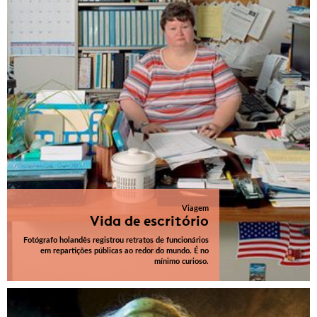
Viagem
Vida de escritório
Fotógrafo holandês registrou retratos de funcionários
em repartições públicas ao redor do mundo. É no
mínimo curioso.