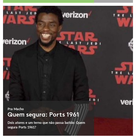
Pra Macho
Quem segura: Ports 1961
Dois atores e um terno que não passa batido: Quem
segura Ports 1961?