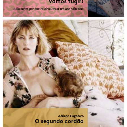
Vamos fugir!
Julia conta por que resolveu tirar um ano sabático.
Adriane Hagedorn
O segundo cordão