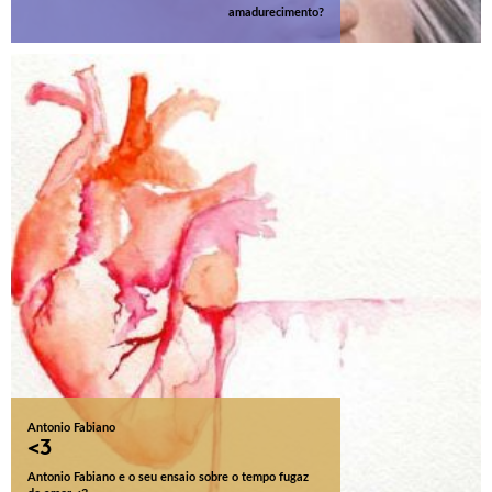
amadurecimento?
Antonio Fabiano
<3
Antonio Fabiano e o seu ensaio sobre o tempo fugaz