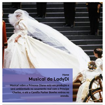
Home
Musical da LadyDi
Musical sobre a Princesa Diana está em produção e
será ambientado no casamento real com o Príncipe
Charles, e até a Camilla Parker Bowles entrou no
enredo.