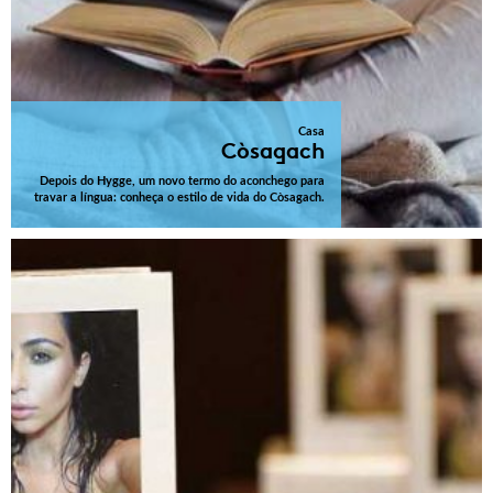
Casa
Còsagach
Depois do Hygge, um novo termo do aconchego para
travar a língua: conheça o estilo de vida do Còsagach.