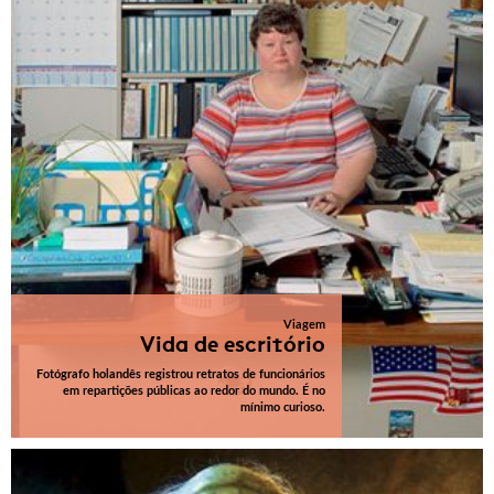
Viagem
Vida de escritório
Fotógrafo holandês registrou retratos de funcionários
em repartições públicas ao redor do mundo. É no
mínimo curioso.