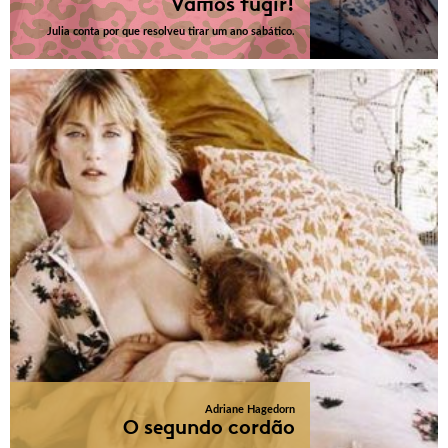
Vamos fugir!
Julia conta por que resolveu tirar um ano sabático.
Adriane Hagedorn
O segundo cordão