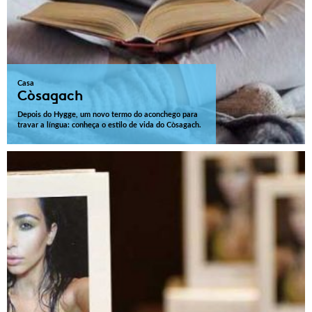
Casa
Còsagach
Depois do Hygge, um novo termo do aconchego para
travar a língua: conheça o estilo de vida do Còsagach.