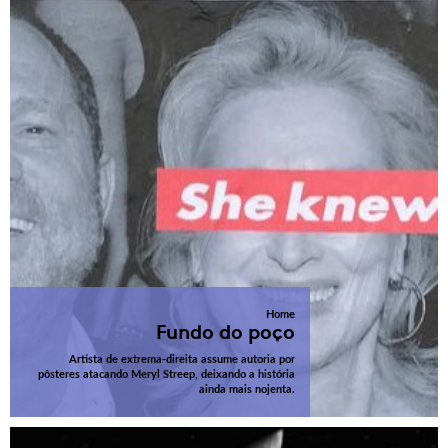
Home
Fundo do poço
Artista de extrema-direita assume autoria por
pôsteres atacando Meryl Streep, deixando a história
ainda mais nojenta.