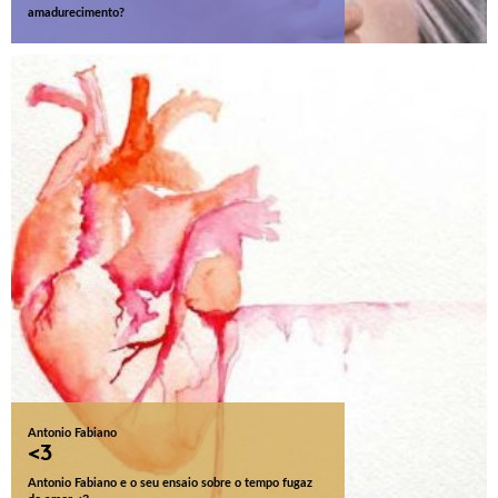
amadurecimento?
Antonio Fabiano
<3
Antonio Fabiano e o seu ensaio sobre o tempo fugaz