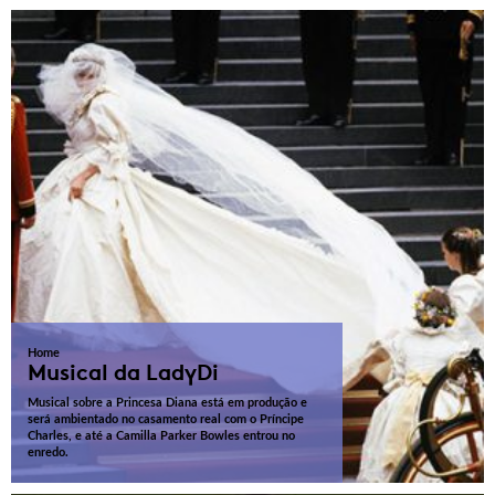
Home
Musical da LadyDi
Musical sobre a Princesa Diana está em produção e
será ambientado no casamento real com o Príncipe
Charles, e até a Camilla Parker Bowles entrou no
enredo.