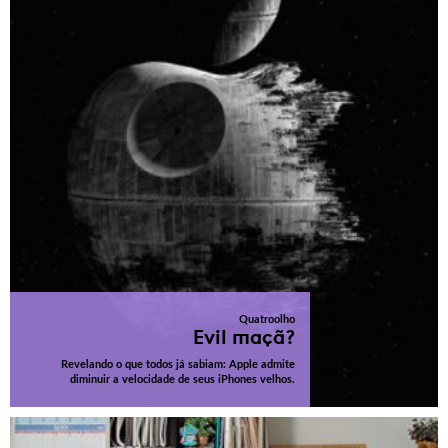
Quatroolho
Evil maçã?
Revelando o que todos já sabiam: Apple admite
diminuir a velocidade de seus iPhones velhos.