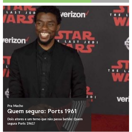
Pra Macho
Quem segura: Ports 1961
Dois atores e um terno que não passa batido: Quem
segura Ports 1961?