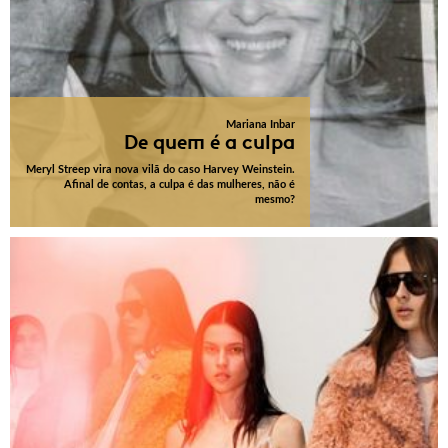
Mariana Inbar
De quem é a culpa
Meryl Streep vira nova vilã do caso Harvey Weinstein.
Afinal de contas, a culpa é das mulheres, não é
mesmo?