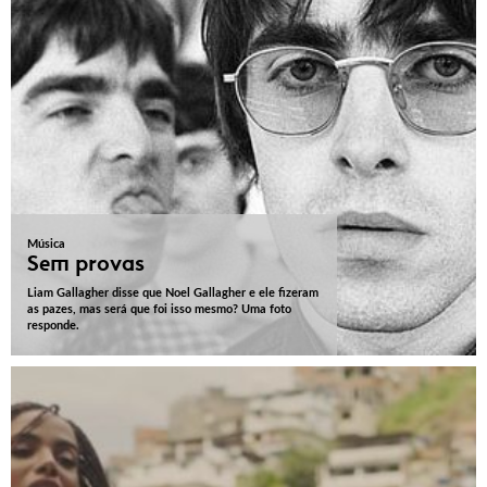
Música
Sem provas
Liam Gallagher disse que Noel Gallagher e ele fizeram
as pazes, mas será que foi isso mesmo? Uma foto
responde.