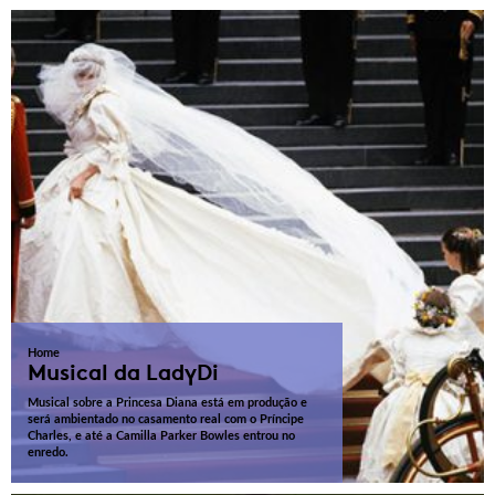
Home
Musical da LadyDi
Musical sobre a Princesa Diana está em produção e
será ambientado no casamento real com o Príncipe
Charles, e até a Camilla Parker Bowles entrou no
enredo.