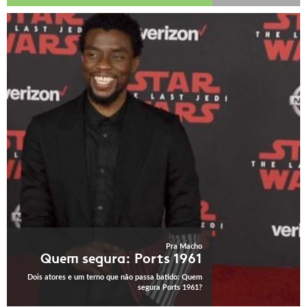
Pra Macho
Quem segura: Ports 1961
Dois atores e um terno que não passa batido: Quem
segura Ports 1961?