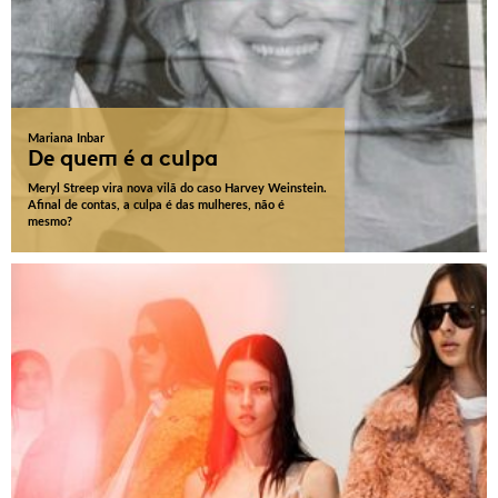
Mariana Inbar
De quem é a culpa
Meryl Streep vira nova vilã do caso Harvey Weinstein.
Afinal de contas, a culpa é das mulheres, não é
mesmo?