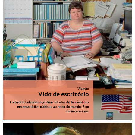
Viagem
Vida de escritório
Fotógrafo holandês registrou retratos de funcionários
em repartições públicas ao redor do mundo. É no
mínimo curioso.