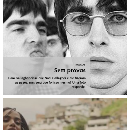
Música
Sem provas
Liam Gallagher disse que Noel Gallagher e ele fizeram
as pazes, mas será que foi isso mesmo? Uma foto
responde.