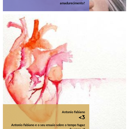
amadurecimento?
Antonio Fabiano
<3
Antonio Fabiano e o seu ensaio sobre o tempo fugaz