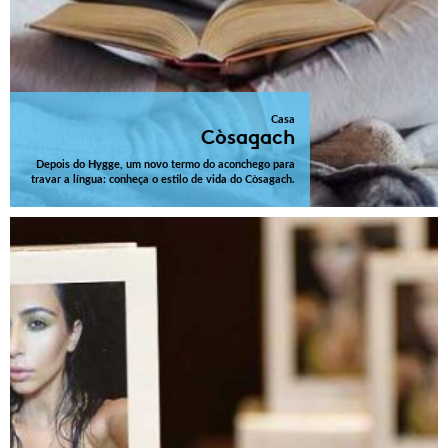
Casa
Còsagach
Depois do Hygge, um novo termo do aconchego para
travar a língua: conheça o estilo de vida do Còsagach.