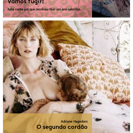
Vamos fugir!
Julia conta por que resolveu tirar um ano sabático.
Adriane Hagedorn
O segundo cordão