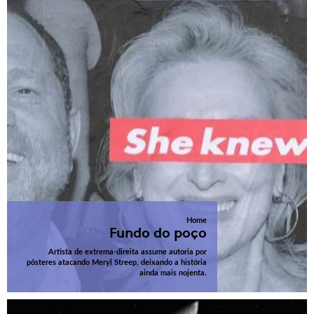
Home
Fundo do poço
Artista de extrema-direita assume autoria por
pôsteres atacando Meryl Streep, deixando a história
ainda mais nojenta.