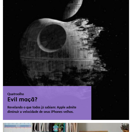
Quatroolho
Evil maçã?
Revelando o que todos já sabiam: Apple admite
diminuir a velocidade de seus iPhones velhos.