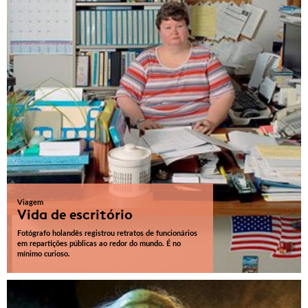
Viagem
Vida de escritório
Fotógrafo holandês registrou retratos de funcionários
em repartições públicas ao redor do mundo. É no
mínimo curioso.