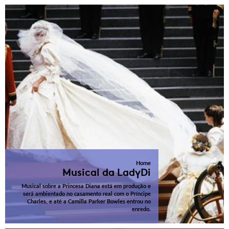
Home
Musical da LadyDi
Musical sobre a Princesa Diana está em produção e
será ambientado no casamento real com o Príncipe
Charles, e até a Camilla Parker Bowles entrou no
enredo.