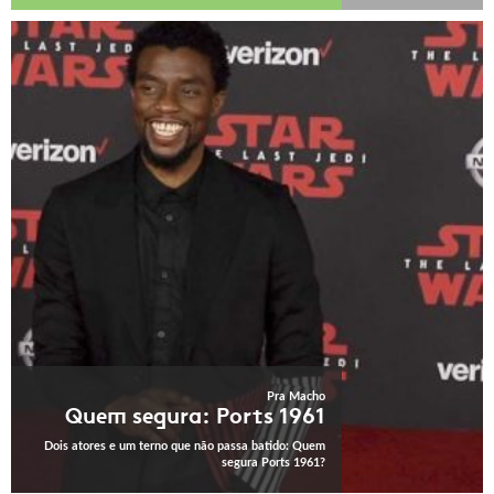
Pra Macho
Quem segura: Ports 1961
Dois atores e um terno que não passa batido: Quem
segura Ports 1961?