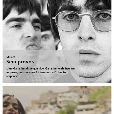
Música
Sem provas
Liam Gallagher disse que Noel Gallagher e ele fizeram
as pazes, mas será que foi isso mesmo? Uma foto
responde.