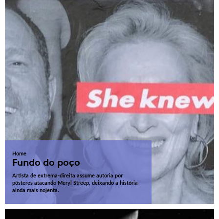
Home
Fundo do poço
Artista de extrema-direita assume autoria por
pôsteres atacando Meryl Streep, deixando a história
ainda mais nojenta.