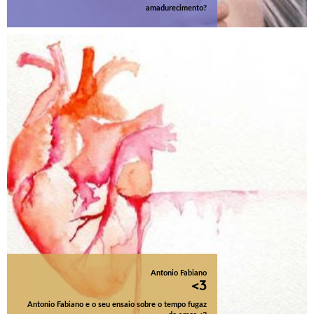
amadurecimento?
Antonio Fabiano
<3
Antonio Fabiano e o seu ensaio sobre o tempo fugaz