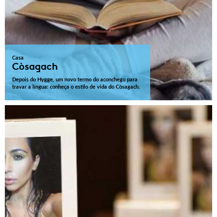
Casa
Còsagach
Depois do Hygge, um novo termo do aconchego para
travar a língua: conheça o estilo de vida do Còsagach.