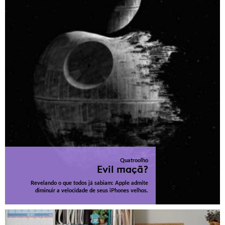
Quatroolho
Evil maçã?
Revelando o que todos já sabiam: Apple admite
diminuir a velocidade de seus iPhones velhos.