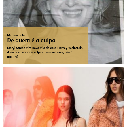
Mariana Inbar
De quem é a culpa
Meryl Streep vira nova vilã do caso Harvey Weinstein.
Afinal de contas, a culpa é das mulheres, não é
mesmo?