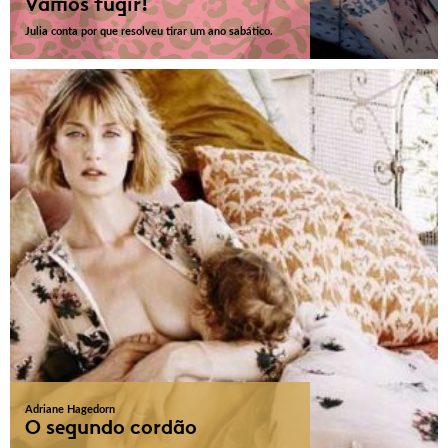
Vamos fugir!
Julia conta por que resolveu tirar um ano sabático.
Adriane Hagedorn
O segundo cordão