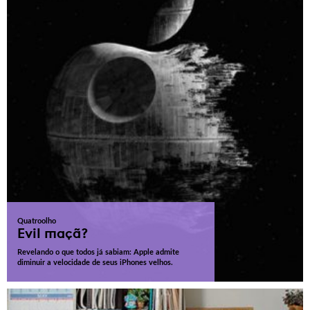
Quatroolho
Evil maçã?
Revelando o que todos já sabiam: Apple admite
diminuir a velocidade de seus iPhones velhos.