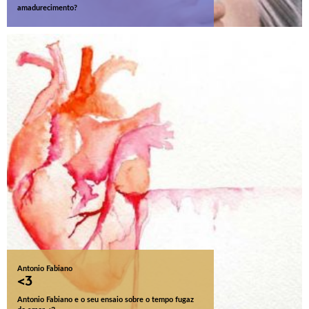
amadurecimento?
Antonio Fabiano
<3
Antonio Fabiano e o seu ensaio sobre o tempo fugaz