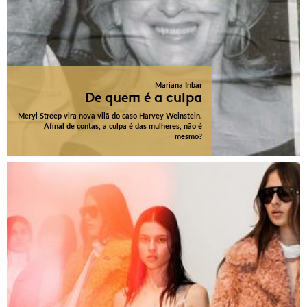
Mariana Inbar
De quem é a culpa
Meryl Streep vira nova vilã do caso Harvey Weinstein.
Afinal de contas, a culpa é das mulheres, não é
mesmo?