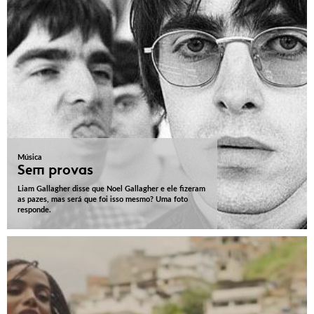
Música
Sem provas
Liam Gallagher disse que Noel Gallagher e ele fizeram
as pazes, mas será que foi isso mesmo? Uma foto
responde.