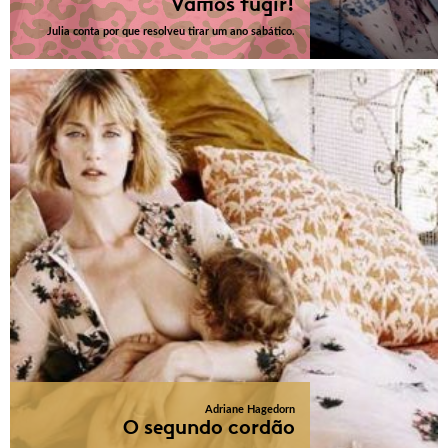
Vamos fugir!
Julia conta por que resolveu tirar um ano sabático.
Adriane Hagedorn
O segundo cordão