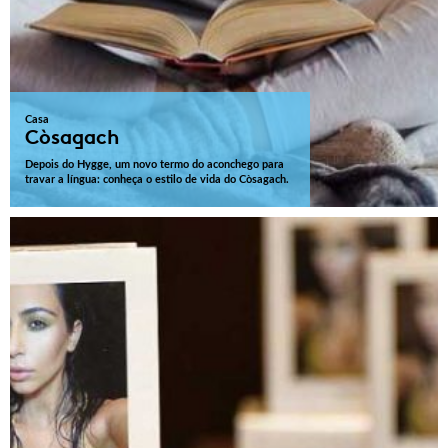
Casa
Còsagach
Depois do Hygge, um novo termo do aconchego para
travar a língua: conheça o estilo de vida do Còsagach.