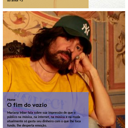
do amor <3
Home
O fim do vazio
Mariana Inbar fala sobre sua impressão de que o
público na música, na internet, na música e na moda
atualmente só gasta seu dinheiro com o que lhe toca
fundo, lhe desperta emoção.