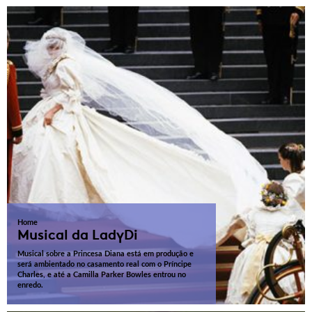
Home
Musical da LadyDi
Musical sobre a Princesa Diana está em produção e
será ambientado no casamento real com o Príncipe
Charles, e até a Camilla Parker Bowles entrou no
enredo.