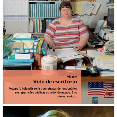
Viagem
Vida de escritório
Fotógrafo holandês registrou retratos de funcionários
em repartições públicas ao redor do mundo. É no
mínimo curioso.