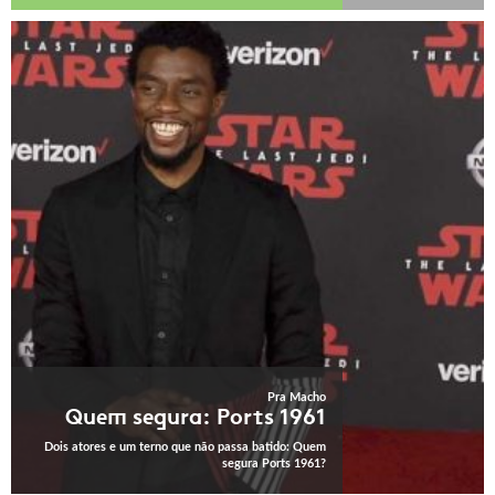
Pra Macho
Quem segura: Ports 1961
Dois atores e um terno que não passa batido: Quem
segura Ports 1961?