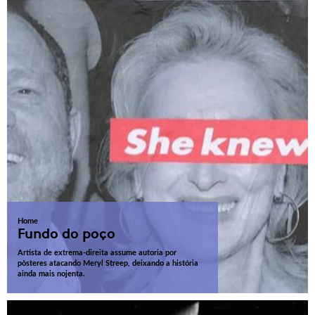
Home
Fundo do poço
Artista de extrema-direita assume autoria por
pôsteres atacando Meryl Streep, deixando a história
ainda mais nojenta.