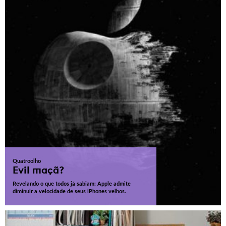
Quatroolho
Evil maçã?
Revelando o que todos já sabiam: Apple admite
diminuir a velocidade de seus iPhones velhos.