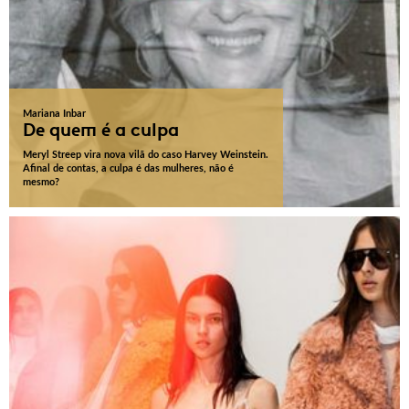
Mariana Inbar
De quem é a culpa
Meryl Streep vira nova vilã do caso Harvey Weinstein.
Afinal de contas, a culpa é das mulheres, não é
mesmo?