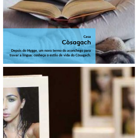
Casa
Còsagach
Depois do Hygge, um novo termo do aconchego para
travar a língua: conheça o estilo de vida do Còsagach.