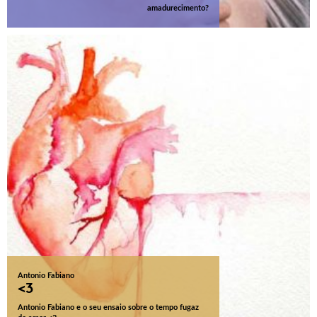
amadurecimento?
Antonio Fabiano
<3
Antonio Fabiano e o seu ensaio sobre o tempo fugaz