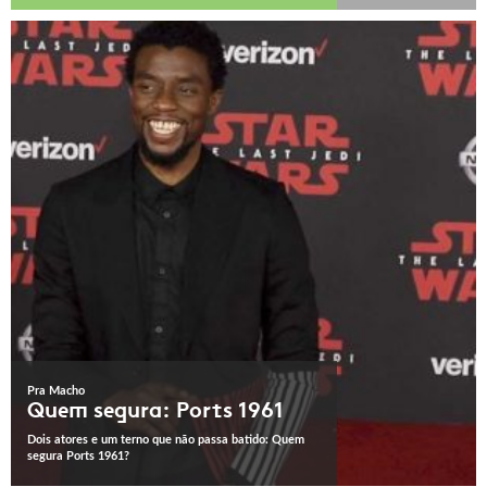
Pra Macho
Quem segura: Ports 1961
Dois atores e um terno que não passa batido: Quem
segura Ports 1961?