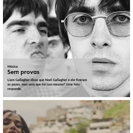
Música
Sem provas
Liam Gallagher disse que Noel Gallagher e ele fizeram
as pazes, mas será que foi isso mesmo? Uma foto
responde.