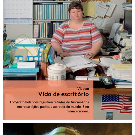
Viagem
Vida de escritório
Fotógrafo holandês registrou retratos de funcionários
em repartições públicas ao redor do mundo. É no
mínimo curioso.