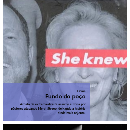
Home
Fundo do poço
Artista de extrema-direita assume autoria por
pôsteres atacando Meryl Streep, deixando a história
ainda mais nojenta.