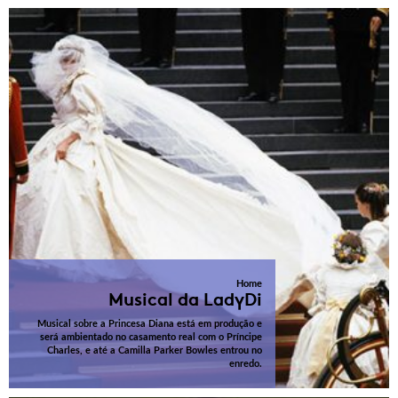
Home
Musical da LadyDi
Musical sobre a Princesa Diana está em produção e
será ambientado no casamento real com o Príncipe
Charles, e até a Camilla Parker Bowles entrou no
enredo.