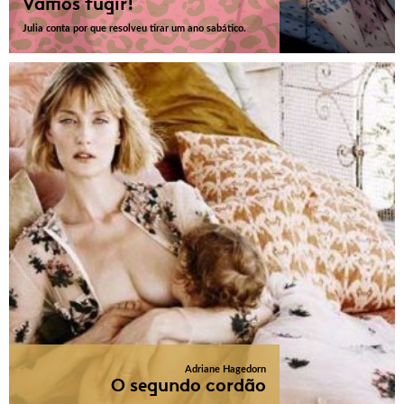
Vamos fugir!
Julia conta por que resolveu tirar um ano sabático.
Adriane Hagedorn
O segundo cordão