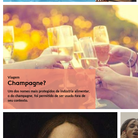
Viagem
Champagne?
Um dos nomes mais protegidos da indústria alimentar,
o do champagne, foi permitido de ser usado fora de
seu contexto.