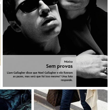
Música
Sem provas
Liam Gallagher disse que Noel Gallagher e ele fizeram
as pazes, mas será que foi isso mesmo? Uma foto
responde.