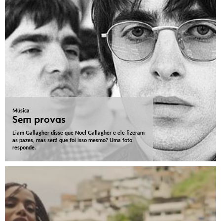
Música
Sem provas
Liam Gallagher disse que Noel Gallagher e ele fizeram
as pazes, mas será que foi isso mesmo? Uma foto
responde.