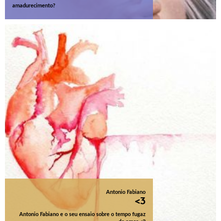
amadurecimento?
Antonio Fabiano
<3
Antonio Fabiano e o seu ensaio sobre o tempo fugaz