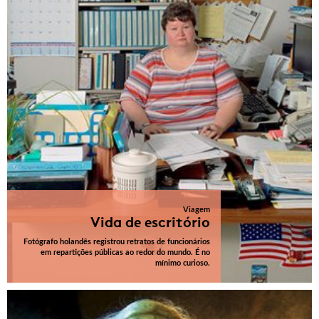
Viagem
Vida de escritório
Fotógrafo holandês registrou retratos de funcionários
em repartições públicas ao redor do mundo. É no
mínimo curioso.