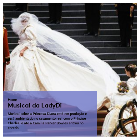
Home
Musical da LadyDi
Musical sobre a Princesa Diana está em produção e
será ambientado no casamento real com o Príncipe
Charles, e até a Camilla Parker Bowles entrou no
enredo.