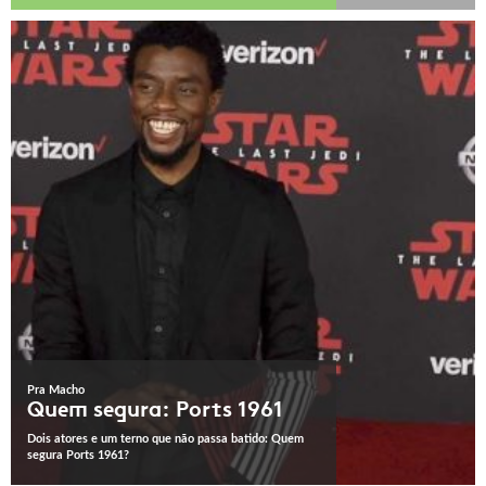
Pra Macho
Quem segura: Ports 1961
Dois atores e um terno que não passa batido: Quem
segura Ports 1961?