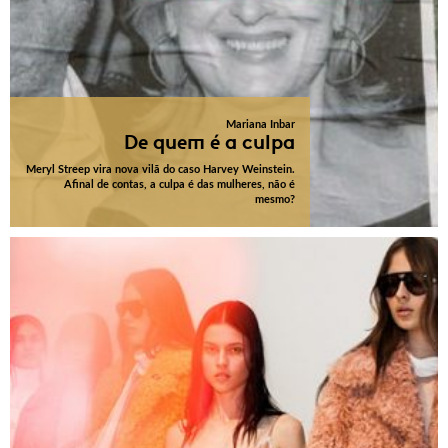
Mariana Inbar
De quem é a culpa
Meryl Streep vira nova vilã do caso Harvey Weinstein.
Afinal de contas, a culpa é das mulheres, não é
mesmo?