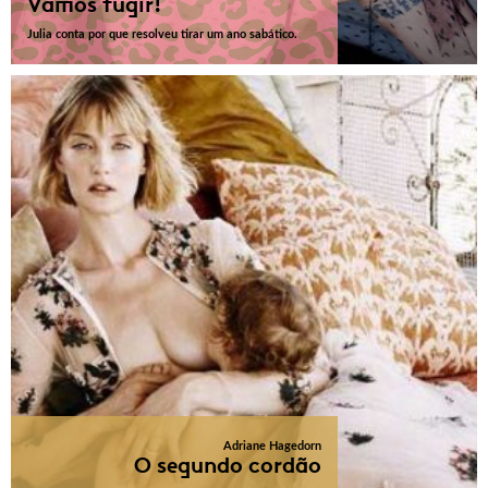
Vamos fugir!
Julia conta por que resolveu tirar um ano sabático.
Adriane Hagedorn
O segundo cordão