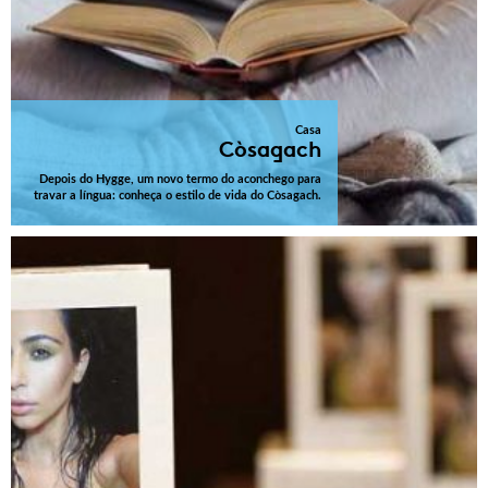
Casa
Còsagach
Depois do Hygge, um novo termo do aconchego para
travar a língua: conheça o estilo de vida do Còsagach.