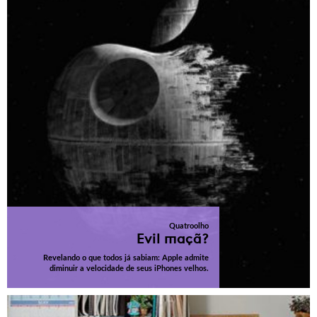
Quatroolho
Evil maçã?
Revelando o que todos já sabiam: Apple admite
diminuir a velocidade de seus iPhones velhos.