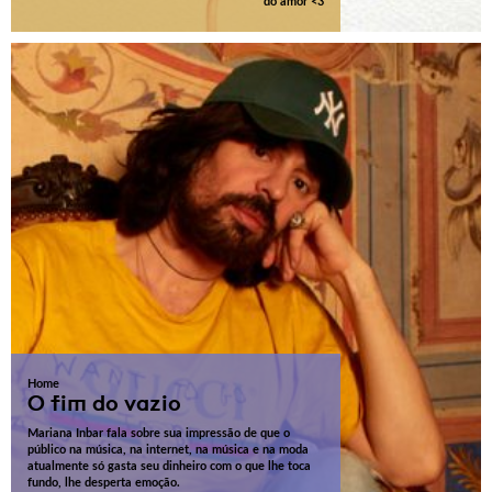
do amor <3
Home
O fim do vazio
Mariana Inbar fala sobre sua impressão de que o
público na música, na internet, na música e na moda
atualmente só gasta seu dinheiro com o que lhe toca
fundo, lhe desperta emoção.