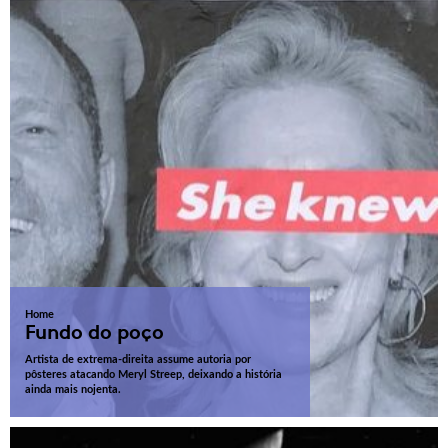
Home
Fundo do poço
Artista de extrema-direita assume autoria por
pôsteres atacando Meryl Streep, deixando a história
ainda mais nojenta.