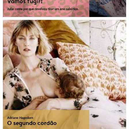
Vamos fugir!
Julia conta por que resolveu tirar um ano sabático.
Adriane Hagedorn
O segundo cordão