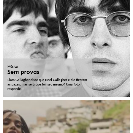
Música
Sem provas
Liam Gallagher disse que Noel Gallagher e ele fizeram
as pazes, mas será que foi isso mesmo? Uma foto
responde.