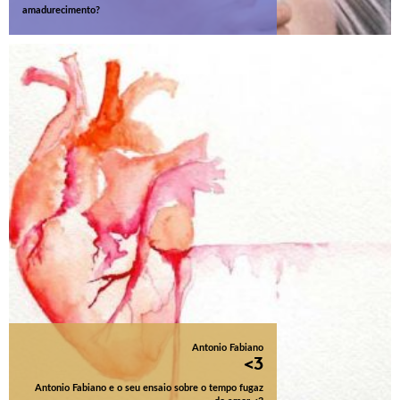
amadurecimento?
Antonio Fabiano
<3
Antonio Fabiano e o seu ensaio sobre o tempo fugaz