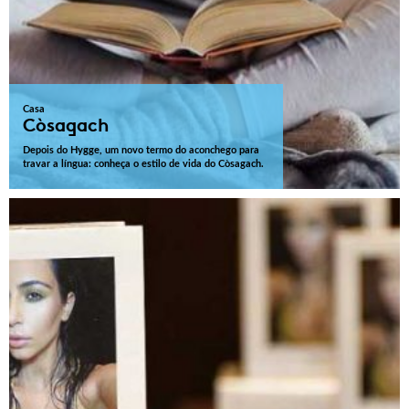
Casa
Còsagach
Depois do Hygge, um novo termo do aconchego para
travar a língua: conheça o estilo de vida do Còsagach.