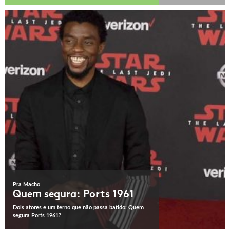
Pra Macho
Quem segura: Ports 1961
Dois atores e um terno que não passa batido: Quem
segura Ports 1961?