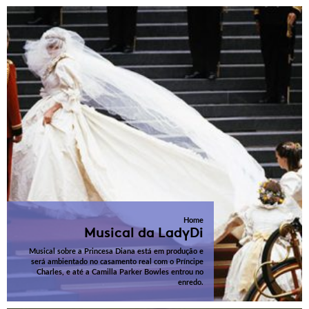
Home
Musical da LadyDi
Musical sobre a Princesa Diana está em produção e
será ambientado no casamento real com o Príncipe
Charles, e até a Camilla Parker Bowles entrou no
enredo.