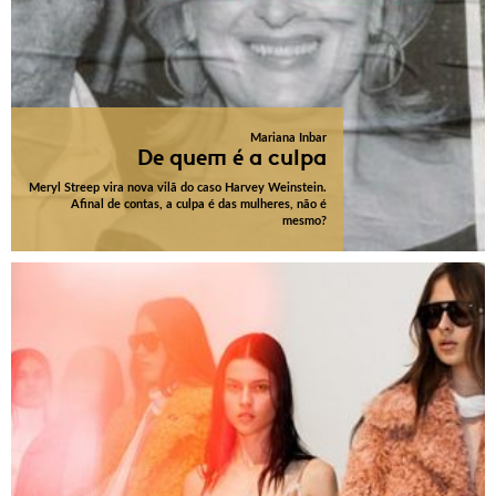
Mariana Inbar
De quem é a culpa
Meryl Streep vira nova vilã do caso Harvey Weinstein.
Afinal de contas, a culpa é das mulheres, não é
mesmo?