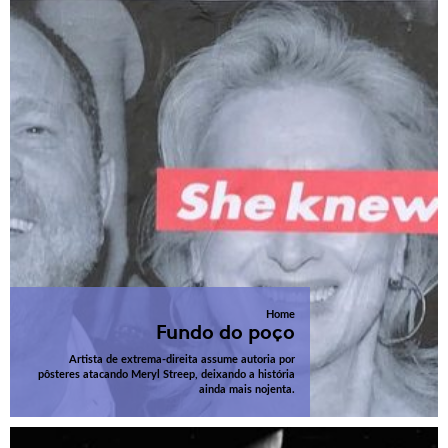
Home
Fundo do poço
Artista de extrema-direita assume autoria por
pôsteres atacando Meryl Streep, deixando a história
ainda mais nojenta.