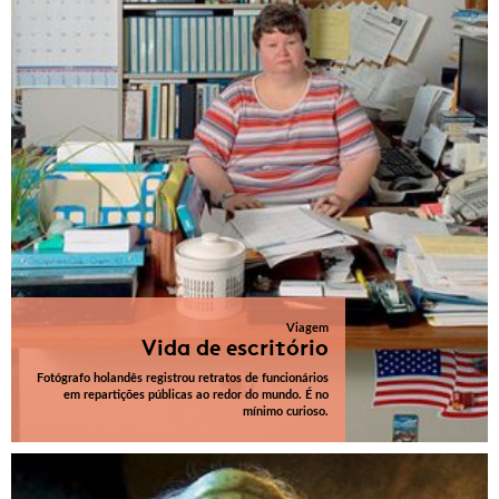
Viagem
Vida de escritório
Fotógrafo holandês registrou retratos de funcionários
em repartições públicas ao redor do mundo. É no
mínimo curioso.