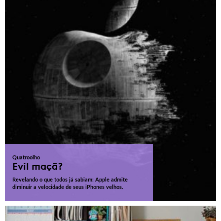
Quatroolho
Evil maçã?
Revelando o que todos já sabiam: Apple admite
diminuir a velocidade de seus iPhones velhos.