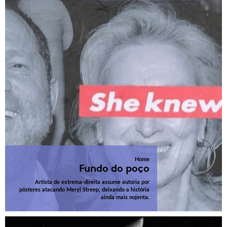
Home
Fundo do poço
Artista de extrema-direita assume autoria por
pôsteres atacando Meryl Streep, deixando a história
ainda mais nojenta.