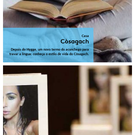
Casa
Còsagach
Depois do Hygge, um novo termo do aconchego para
travar a língua: conheça o estilo de vida do Còsagach.