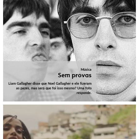
Música
Sem provas
Liam Gallagher disse que Noel Gallagher e ele fizeram
as pazes, mas será que foi isso mesmo? Uma foto
responde.