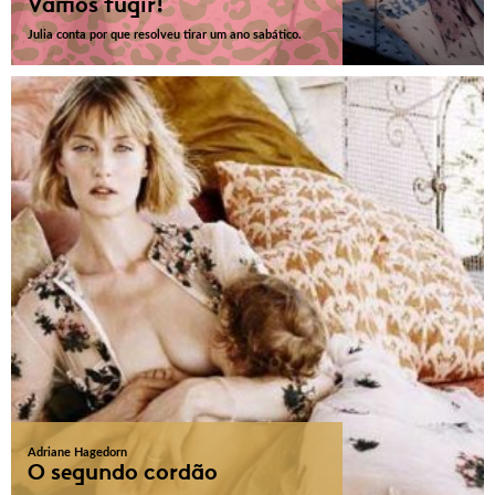
Vamos fugir!
Julia conta por que resolveu tirar um ano sabático.
Adriane Hagedorn
O segundo cordão