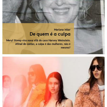
Mariana Inbar
De quem é a culpa
Meryl Streep vira nova vilã do caso Harvey Weinstein.
Afinal de contas, a culpa é das mulheres, não é
mesmo?