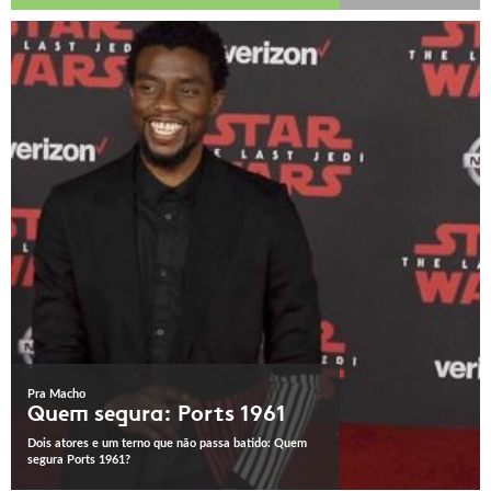
Pra Macho
Quem segura: Ports 1961
Dois atores e um terno que não passa batido: Quem
segura Ports 1961?