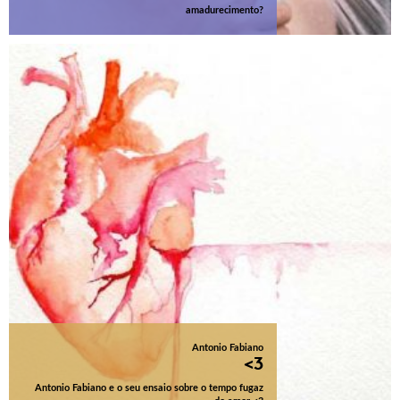
amadurecimento?
Antonio Fabiano
<3
Antonio Fabiano e o seu ensaio sobre o tempo fugaz