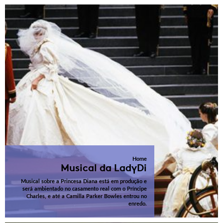
Home
Musical da LadyDi
Musical sobre a Princesa Diana está em produção e
será ambientado no casamento real com o Príncipe
Charles, e até a Camilla Parker Bowles entrou no
enredo.