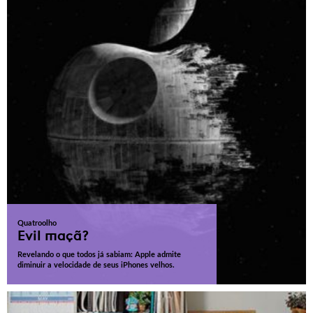
Quatroolho
Evil maçã?
Revelando o que todos já sabiam: Apple admite
diminuir a velocidade de seus iPhones velhos.