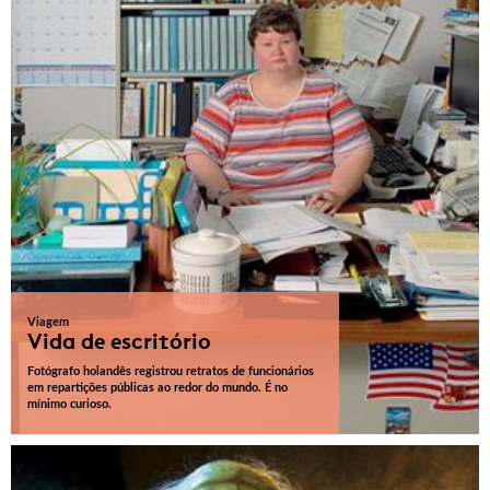
Viagem
Vida de escritório
Fotógrafo holandês registrou retratos de funcionários
em repartições públicas ao redor do mundo. É no
mínimo curioso.