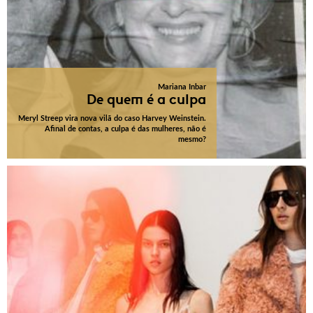
Mariana Inbar
De quem é a culpa
Meryl Streep vira nova vilã do caso Harvey Weinstein.
Afinal de contas, a culpa é das mulheres, não é
mesmo?