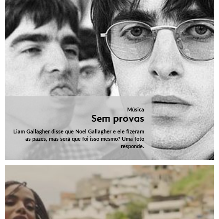
Música
Sem provas
Liam Gallagher disse que Noel Gallagher e ele fizeram
as pazes, mas será que foi isso mesmo? Uma foto
responde.