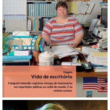
Viagem
Vida de escritório
Fotógrafo holandês registrou retratos de funcionários
em repartições públicas ao redor do mundo. É no
mínimo curioso.