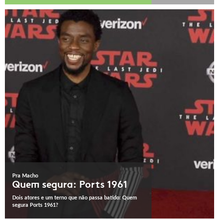
Pra Macho
Quem segura: Ports 1961
Dois atores e um terno que não passa batido: Quem
segura Ports 1961?