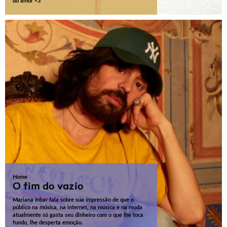
do amor <3
Home
O fim do vazio
Mariana Inbar fala sobre sua impressão de que o
público na música, na internet, na música e na moda
atualmente só gasta seu dinheiro com o que lhe toca
fundo, lhe desperta emoção.