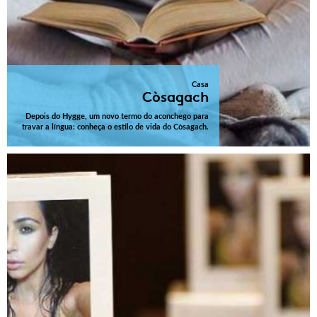
Casa
Còsagach
Depois do Hygge, um novo termo do aconchego para
travar a língua: conheça o estilo de vida do Còsagach.