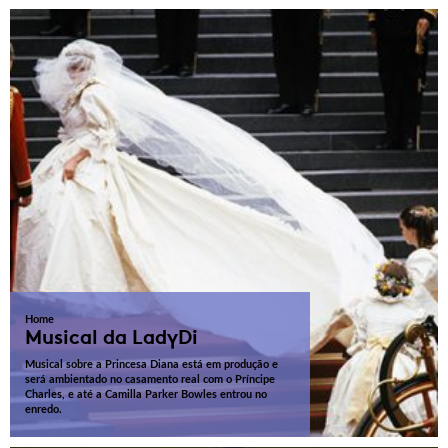
Home
Musical da LadyDi
Musical sobre a Princesa Diana está em produção e
será ambientado no casamento real com o Príncipe
Charles, e até a Camilla Parker Bowles entrou no
enredo.