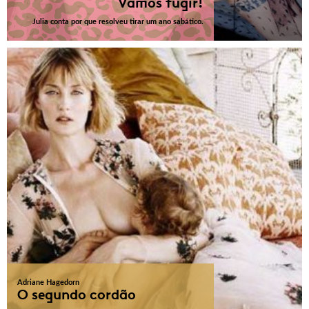
Vamos fugir!
Julia conta por que resolveu tirar um ano sabático.
Adriane Hagedorn
O segundo cordão