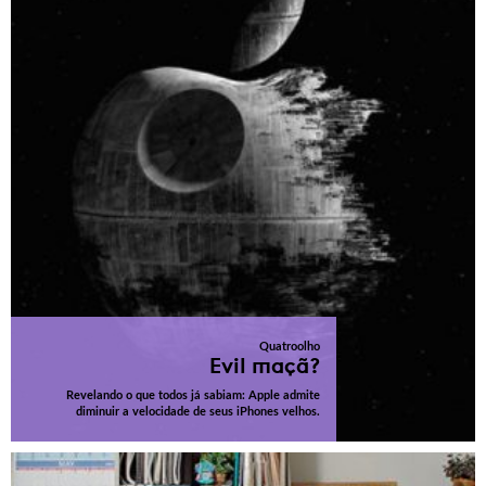
Quatroolho
Evil maçã?
Revelando o que todos já sabiam: Apple admite
diminuir a velocidade de seus iPhones velhos.