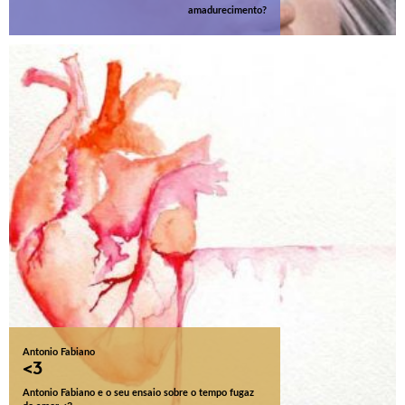
amadurecimento?
Antonio Fabiano
<3
Antonio Fabiano e o seu ensaio sobre o tempo fugaz