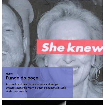
Home
Fundo do poço
Artista de extrema-direita assume autoria por
pôsteres atacando Meryl Streep, deixando a história
ainda mais nojenta.