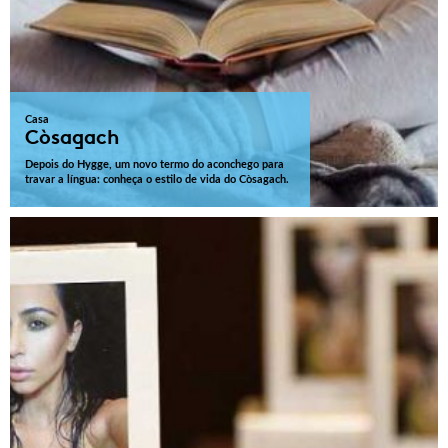
Casa
Còsagach
Depois do Hygge, um novo termo do aconchego para
travar a língua: conheça o estilo de vida do Còsagach.