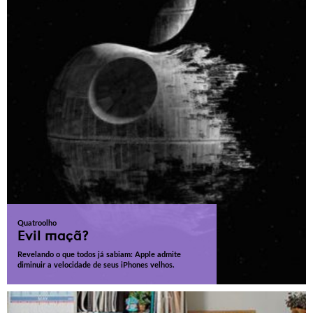
Quatroolho
Evil maçã?
Revelando o que todos já sabiam: Apple admite
diminuir a velocidade de seus iPhones velhos.