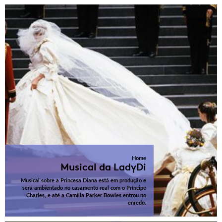
Home
Musical da LadyDi
Musical sobre a Princesa Diana está em produção e
será ambientado no casamento real com o Príncipe
Charles, e até a Camilla Parker Bowles entrou no
enredo.