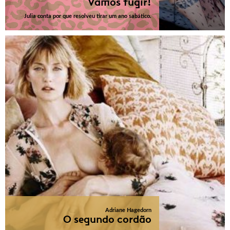
Vamos fugir!
Julia conta por que resolveu tirar um ano sabático.
Adriane Hagedorn
O segundo cordão