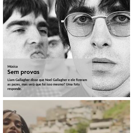
Música
Sem provas
Liam Gallagher disse que Noel Gallagher e ele fizeram
as pazes, mas será que foi isso mesmo? Uma foto
responde.