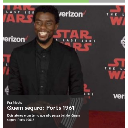
Pra Macho
Quem segura: Ports 1961
Dois atores e um terno que não passa batido: Quem
segura Ports 1961?