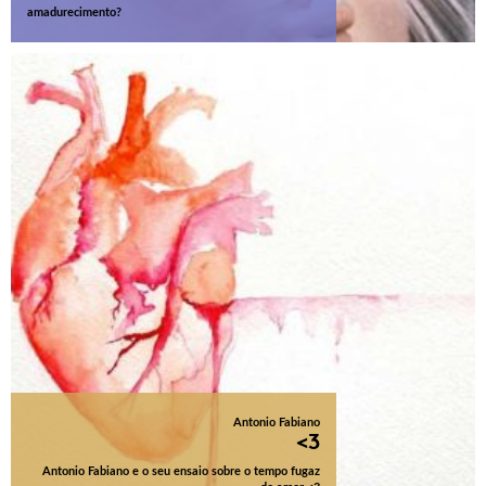
amadurecimento?
Antonio Fabiano
<3
Antonio Fabiano e o seu ensaio sobre o tempo fugaz