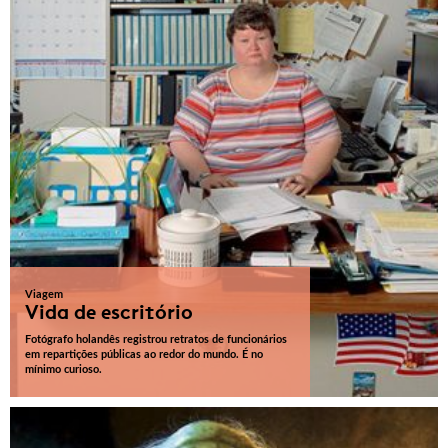
Viagem
Vida de escritório
Fotógrafo holandês registrou retratos de funcionários
em repartições públicas ao redor do mundo. É no
mínimo curioso.