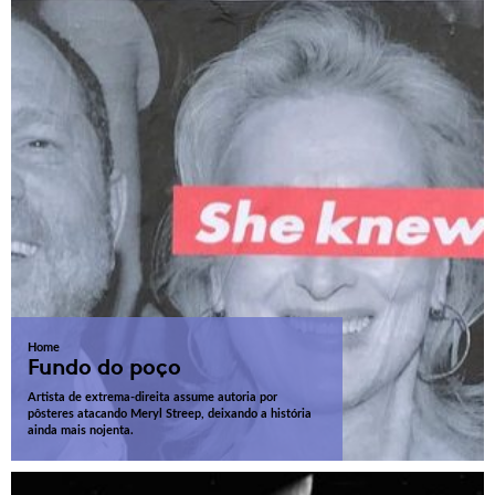
Home
Fundo do poço
Artista de extrema-direita assume autoria por
pôsteres atacando Meryl Streep, deixando a história
ainda mais nojenta.