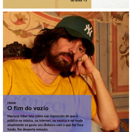
do amor <3
Home
O fim do vazio
Mariana Inbar fala sobre sua impressão de que o
público na música, na internet, na música e na moda
atualmente só gasta seu dinheiro com o que lhe toca
fundo, lhe desperta emoção.