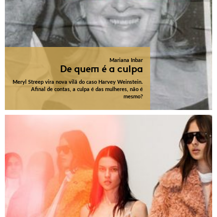
Mariana Inbar
De quem é a culpa
Meryl Streep vira nova vilã do caso Harvey Weinstein.
Afinal de contas, a culpa é das mulheres, não é
mesmo?