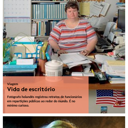
Viagem
Vida de escritório
Fotógrafo holandês registrou retratos de funcionários
em repartições públicas ao redor do mundo. É no
mínimo curioso.