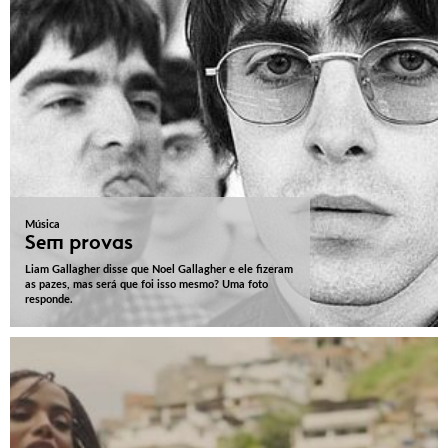
Música
Sem provas
Liam Gallagher disse que Noel Gallagher e ele fizeram
as pazes, mas será que foi isso mesmo? Uma foto
responde.