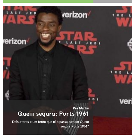
Pra Macho
Quem segura: Ports 1961
Dois atores e um terno que não passa batido: Quem
segura Ports 1961?