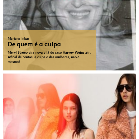
Mariana Inbar
De quem é a culpa
Meryl Streep vira nova vilã do caso Harvey Weinstein.
Afinal de contas, a culpa é das mulheres, não é
mesmo?