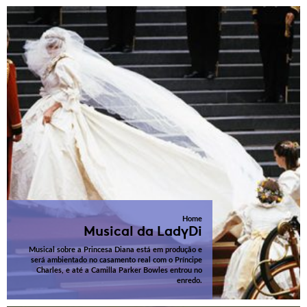
Home
Musical da LadyDi
Musical sobre a Princesa Diana está em produção e
será ambientado no casamento real com o Príncipe
Charles, e até a Camilla Parker Bowles entrou no
enredo.