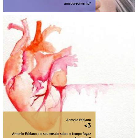
amadurecimento?
Antonio Fabiano
<3
Antonio Fabiano e o seu ensaio sobre o tempo fugaz