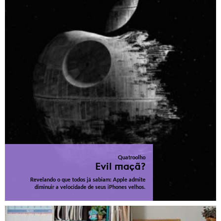
Quatroolho
Evil maçã?
Revelando o que todos já sabiam: Apple admite
diminuir a velocidade de seus iPhones velhos.