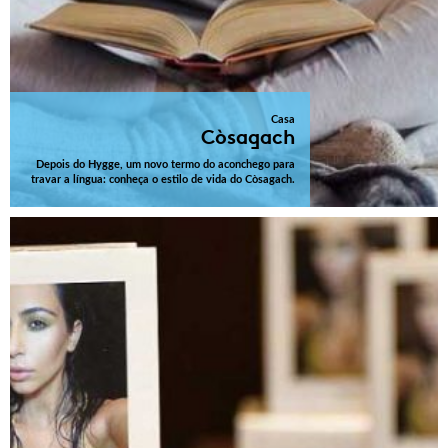
Casa
Còsagach
Depois do Hygge, um novo termo do aconchego para
travar a língua: conheça o estilo de vida do Còsagach.