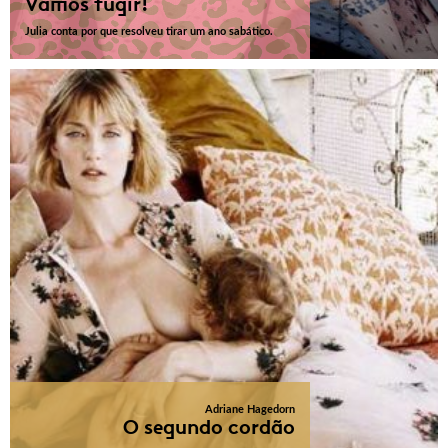
Vamos fugir!
Julia conta por que resolveu tirar um ano sabático.
Adriane Hagedorn
O segundo cordão