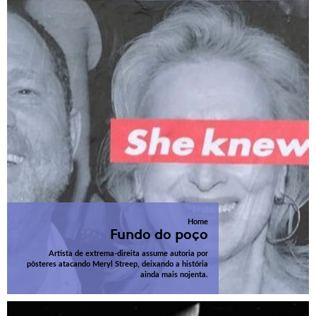
Home
Fundo do poço
Artista de extrema-direita assume autoria por
pôsteres atacando Meryl Streep, deixando a história
ainda mais nojenta.