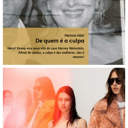
Mariana Inbar
De quem é a culpa
Meryl Streep vira nova vilã do caso Harvey Weinstein.
Afinal de contas, a culpa é das mulheres, não é
mesmo?