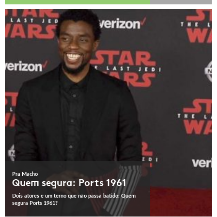
Pra Macho
Quem segura: Ports 1961
Dois atores e um terno que não passa batido: Quem
segura Ports 1961?