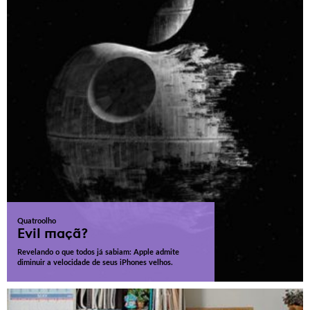
Quatroolho
Evil maçã?
Revelando o que todos já sabiam: Apple admite
diminuir a velocidade de seus iPhones velhos.