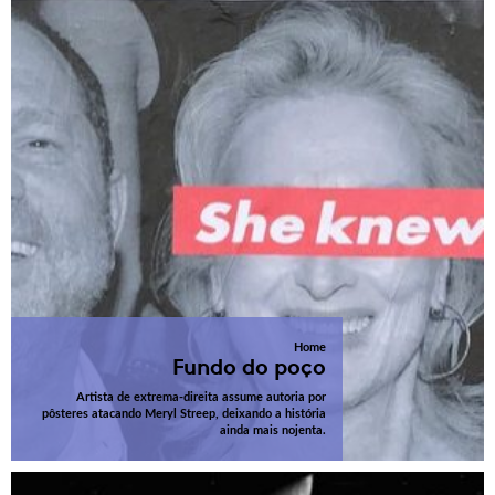
Home
Fundo do poço
Artista de extrema-direita assume autoria por
pôsteres atacando Meryl Streep, deixando a história
ainda mais nojenta.