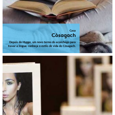
Casa
Còsagach
Depois do Hygge, um novo termo do aconchego para
travar a língua: conheça o estilo de vida do Còsagach.