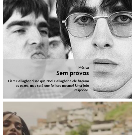
Música
Sem provas
Liam Gallagher disse que Noel Gallagher e ele fizeram
as pazes, mas será que foi isso mesmo? Uma foto
responde.