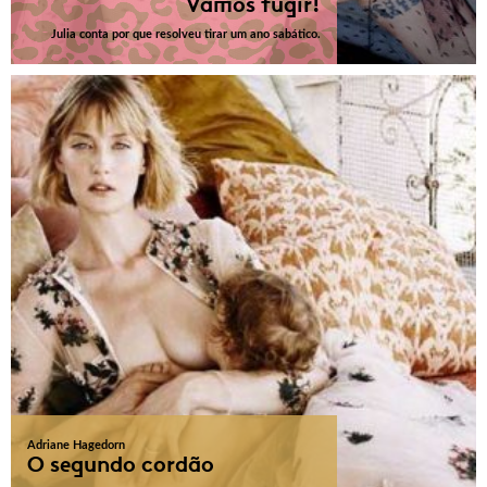
Vamos fugir!
Julia conta por que resolveu tirar um ano sabático.
Adriane Hagedorn
O segundo cordão