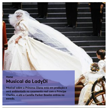
Home
Musical da LadyDi
Musical sobre a Princesa Diana está em produção e
será ambientado no casamento real com o Príncipe
Charles, e até a Camilla Parker Bowles entrou no
enredo.