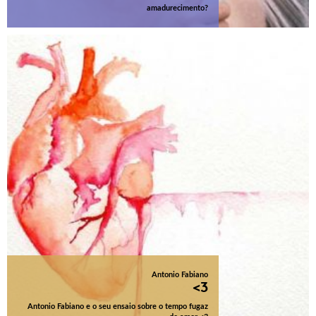
amadurecimento?
Antonio Fabiano
<3
Antonio Fabiano e o seu ensaio sobre o tempo fugaz