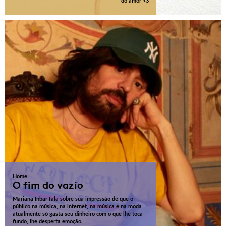
do amor <3
Home
O fim do vazio
Mariana Inbar fala sobre sua impressão de que o
público na música, na internet, na música e na moda
atualmente só gasta seu dinheiro com o que lhe toca
fundo, lhe desperta emoção.