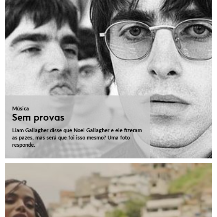
Música
Sem provas
Liam Gallagher disse que Noel Gallagher e ele fizeram
as pazes, mas será que foi isso mesmo? Uma foto
responde.