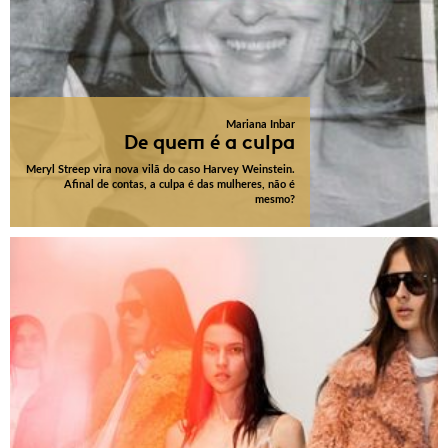
Mariana Inbar
De quem é a culpa
Meryl Streep vira nova vilã do caso Harvey Weinstein.
Afinal de contas, a culpa é das mulheres, não é
mesmo?