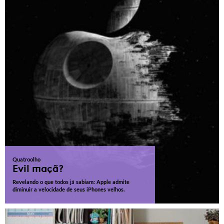
Quatroolho
Evil maçã?
Revelando o que todos já sabiam: Apple admite
diminuir a velocidade de seus iPhones velhos.