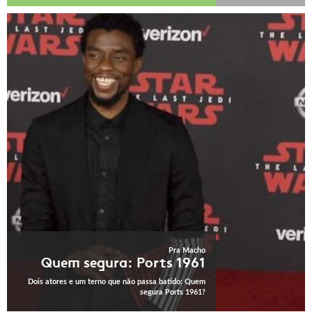
Pra Macho
Quem segura: Ports 1961
Dois atores e um terno que não passa batido: Quem
segura Ports 1961?