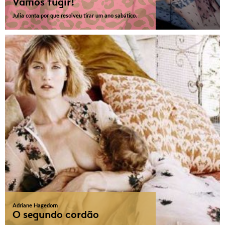
Vamos fugir!
Julia conta por que resolveu tirar um ano sabático.
Adriane Hagedorn
O segundo cordão