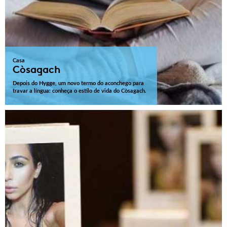
Casa
Còsagach
Depois do Hygge, um novo termo do aconchego para
travar a língua: conheça o estilo de vida do Còsagach.