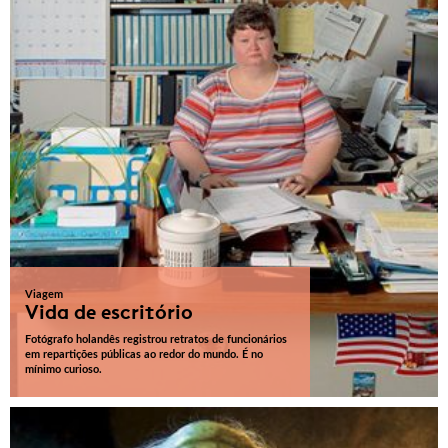
Viagem
Vida de escritório
Fotógrafo holandês registrou retratos de funcionários
em repartições públicas ao redor do mundo. É no
mínimo curioso.