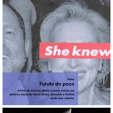
Home
Fundo do poço
Artista de extrema-direita assume autoria por
pôsteres atacando Meryl Streep, deixando a história
ainda mais nojenta.