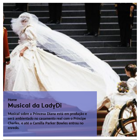
Home
Musical da LadyDi
Musical sobre a Princesa Diana está em produção e
será ambientado no casamento real com o Príncipe
Charles, e até a Camilla Parker Bowles entrou no
enredo.