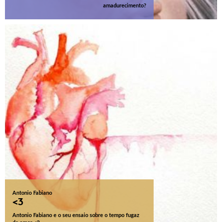
amadurecimento?
Antonio Fabiano
<3
Antonio Fabiano e o seu ensaio sobre o tempo fugaz