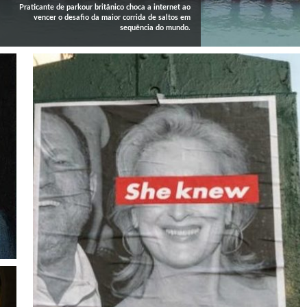
Praticante de parkour britânico choca a internet ao
vencer o desafio da maior corrida de saltos em
sequência do mundo.