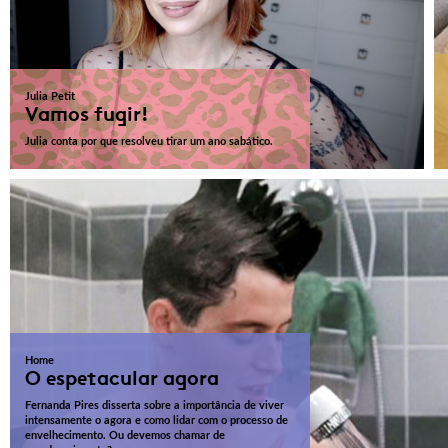
Julia Petit
Vamos fugir!
Julia conta por que resolveu tirar um ano sabático.
Home
O espetacular agora
Fernanda Pires disserta sobre a importância de viver
intensamente o agora e como lidar com o processo de
envelhecimento. Ou devemos chamar de