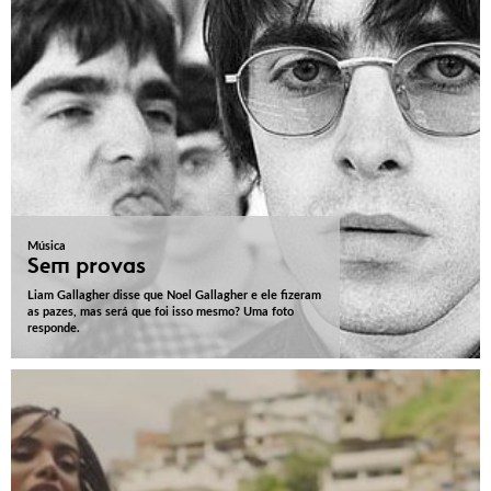
Música
Sem provas
Liam Gallagher disse que Noel Gallagher e ele fizeram
as pazes, mas será que foi isso mesmo? Uma foto
responde.