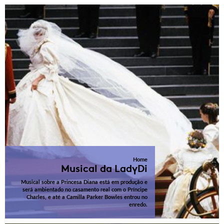
Home
Musical da LadyDi
Musical sobre a Princesa Diana está em produção e
será ambientado no casamento real com o Príncipe
Charles, e até a Camilla Parker Bowles entrou no
enredo.