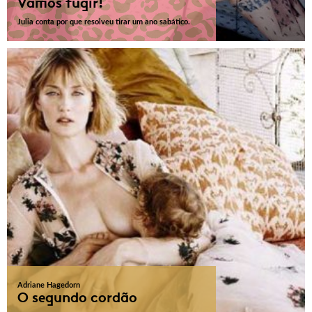
Vamos fugir!
Julia conta por que resolveu tirar um ano sabático.
Adriane Hagedorn
O segundo cordão