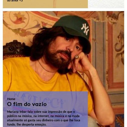
do amor <3
Home
O fim do vazio
Mariana Inbar fala sobre sua impressão de que o
público na música, na internet, na música e na moda
atualmente só gasta seu dinheiro com o que lhe toca
fundo, lhe desperta emoção.