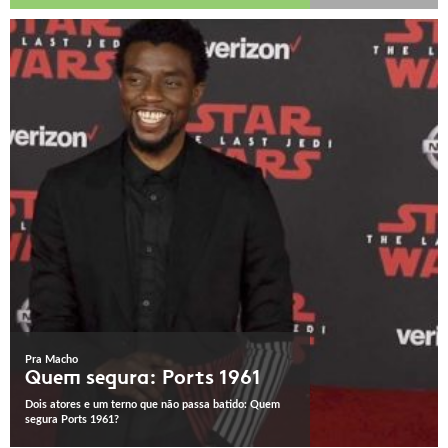
Pra Macho
Quem segura: Ports 1961
Dois atores e um terno que não passa batido: Quem
segura Ports 1961?