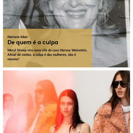
Mariana Inbar
De quem é a culpa
Meryl Streep vira nova vilã do caso Harvey Weinstein.
Afinal de contas, a culpa é das mulheres, não é
mesmo?