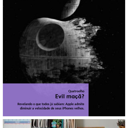
Quatroolho
Evil maçã?
Revelando o que todos já sabiam: Apple admite
diminuir a velocidade de seus iPhones velhos.