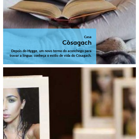
Casa
Còsagach
Depois do Hygge, um novo termo do aconchego para
travar a língua: conheça o estilo de vida do Còsagach.