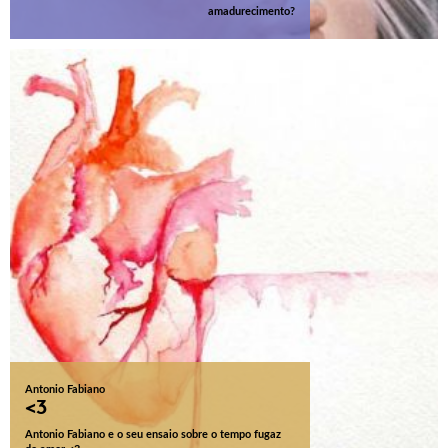
amadurecimento?
Antonio Fabiano
<3
Antonio Fabiano e o seu ensaio sobre o tempo fugaz