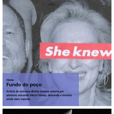
Home
Fundo do poço
Artista de extrema-direita assume autoria por
pôsteres atacando Meryl Streep, deixando a história
ainda mais nojenta.