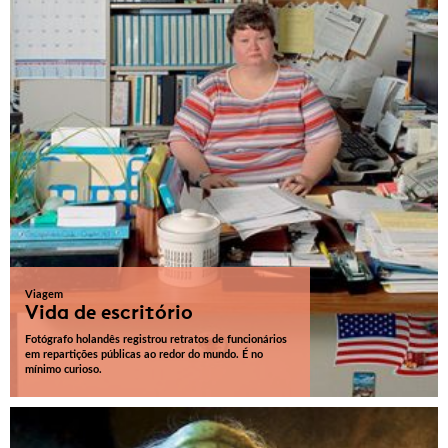
Viagem
Vida de escritório
Fotógrafo holandês registrou retratos de funcionários
em repartições públicas ao redor do mundo. É no
mínimo curioso.