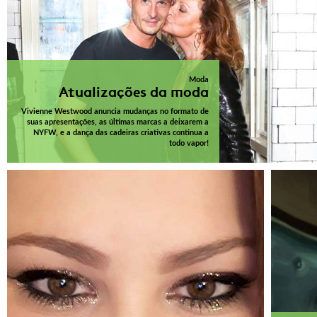
Moda
Atualizações da moda
Vivienne Westwood anuncia mudanças no formato de
suas apresentações, as últimas marcas a deixarem a
NYFW, e a dança das cadeiras criativas continua a
todo vapor!