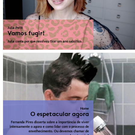
Julia Petit
Vamos fugir!
Julia conta por que resolveu tirar um ano sabático.
Home
O espetacular agora
Fernanda Pires disserta sobre a importância de viver
intensamente o agora e como lidar com o processo de
envelhecimento. Ou devemos chamar de