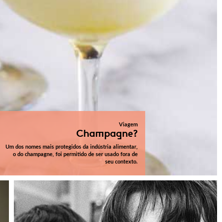
Viagem
Champagne?
Um dos nomes mais protegidos da indústria alimentar,
o do champagne, foi permitido de ser usado fora de
seu contexto.