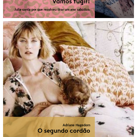
Vamos fugir!
Julia conta por que resolveu tirar um ano sabático.
Adriane Hagedorn
O segundo cordão