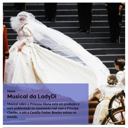
Home
Musical da LadyDi
Musical sobre a Princesa Diana está em produção e
será ambientado no casamento real com o Príncipe
Charles, e até a Camilla Parker Bowles entrou no
enredo.