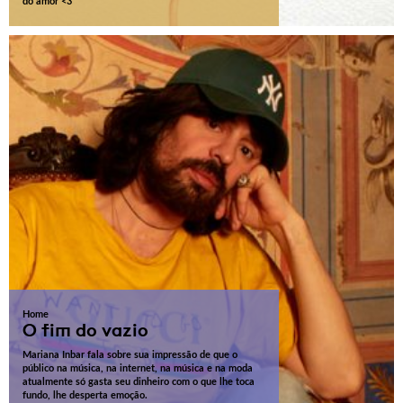
do amor <3
Home
O fim do vazio
Mariana Inbar fala sobre sua impressão de que o
público na música, na internet, na música e na moda
atualmente só gasta seu dinheiro com o que lhe toca
fundo, lhe desperta emoção.