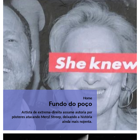
Home
Fundo do poço
Artista de extrema-direita assume autoria por
pôsteres atacando Meryl Streep, deixando a história
ainda mais nojenta.