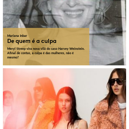
Mariana Inbar
De quem é a culpa
Meryl Streep vira nova vilã do caso Harvey Weinstein.
Afinal de contas, a culpa é das mulheres, não é
mesmo?