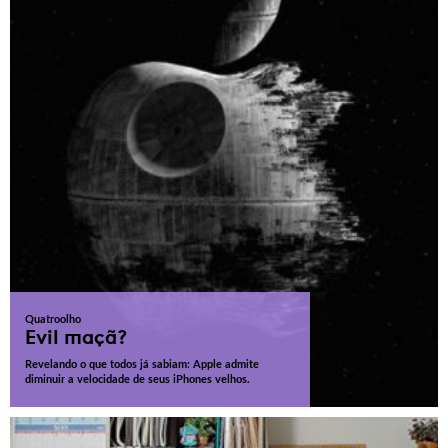
Quatroolho
Evil maçã?
Revelando o que todos já sabiam: Apple admite
diminuir a velocidade de seus iPhones velhos.