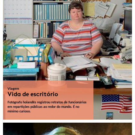
Viagem
Vida de escritório
Fotógrafo holandês registrou retratos de funcionários
em repartições públicas ao redor do mundo. É no
mínimo curioso.