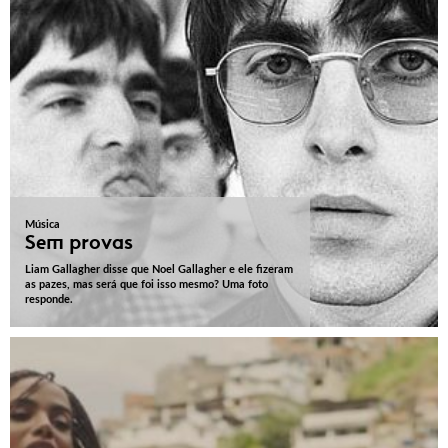
Música
Sem provas
Liam Gallagher disse que Noel Gallagher e ele fizeram
as pazes, mas será que foi isso mesmo? Uma foto
responde.