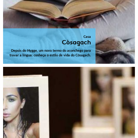
Casa
Còsagach
Depois do Hygge, um novo termo do aconchego para
travar a língua: conheça o estilo de vida do Còsagach.