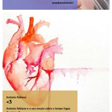
amadurecimento?
Antonio Fabiano
<3
Antonio Fabiano e o seu ensaio sobre o tempo fugaz