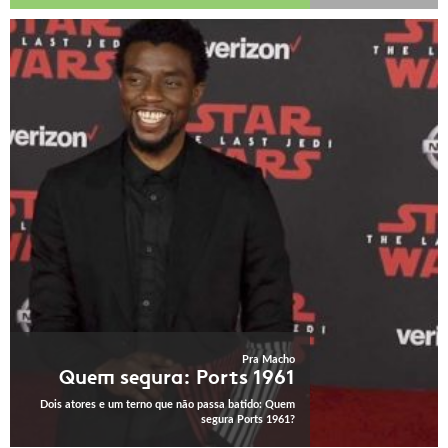
Pra Macho
Quem segura: Ports 1961
Dois atores e um terno que não passa batido: Quem
segura Ports 1961?