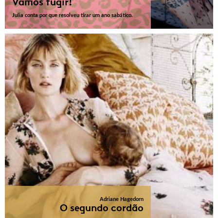
Vamos fugir!
Julia conta por que resolveu tirar um ano sabático.
Adriane Hagedorn
O segundo cordão