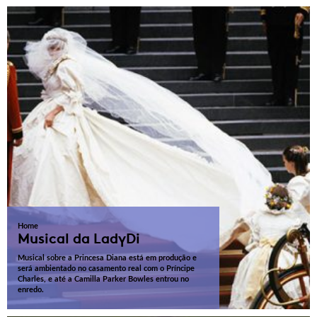
Home
Musical da LadyDi
Musical sobre a Princesa Diana está em produção e
será ambientado no casamento real com o Príncipe
Charles, e até a Camilla Parker Bowles entrou no
enredo.