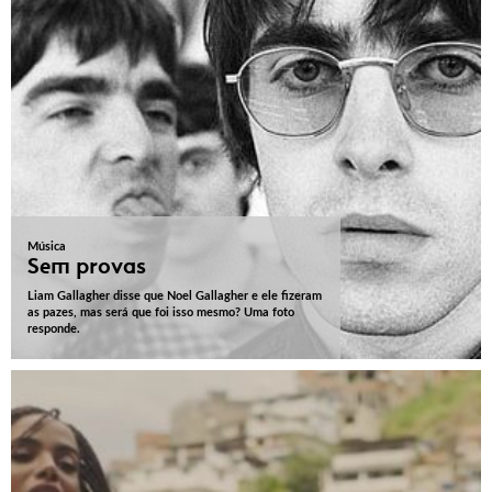
Música
Sem provas
Liam Gallagher disse que Noel Gallagher e ele fizeram
as pazes, mas será que foi isso mesmo? Uma foto
responde.