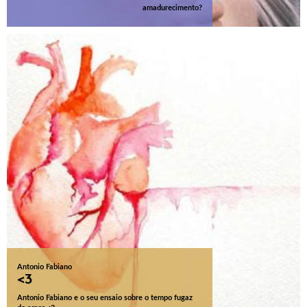
amadurecimento?
Antonio Fabiano
<3
Antonio Fabiano e o seu ensaio sobre o tempo fugaz