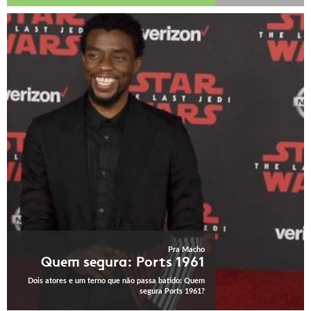
Pra Macho
Quem segura: Ports 1961
Dois atores e um terno que não passa batido: Quem
segura Ports 1961?