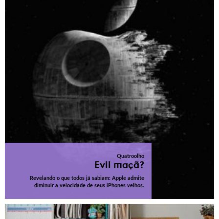
Quatroolho
Evil maçã?
Revelando o que todos já sabiam: Apple admite
diminuir a velocidade de seus iPhones velhos.