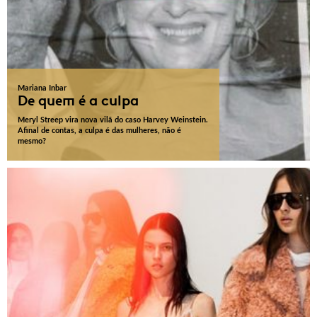
Mariana Inbar
De quem é a culpa
Meryl Streep vira nova vilã do caso Harvey Weinstein.
Afinal de contas, a culpa é das mulheres, não é
mesmo?