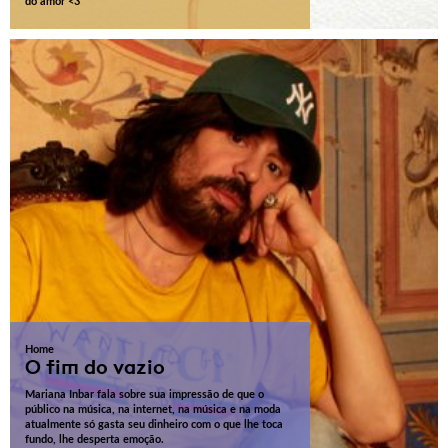
do amor <3
Home
O fim do vazio
Mariana Inbar fala sobre sua impressão de que o
público na música, na internet, na música e na moda
atualmente só gasta seu dinheiro com o que lhe toca
fundo, lhe desperta emoção.