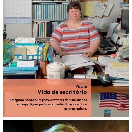
Viagem
Vida de escritório
Fotógrafo holandês registrou retratos de funcionários
em repartições públicas ao redor do mundo. É no
mínimo curioso.