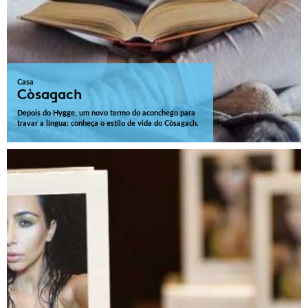
Casa
Còsagach
Depois do Hygge, um novo termo do aconchego para
travar a língua: conheça o estilo de vida do Còsagach.