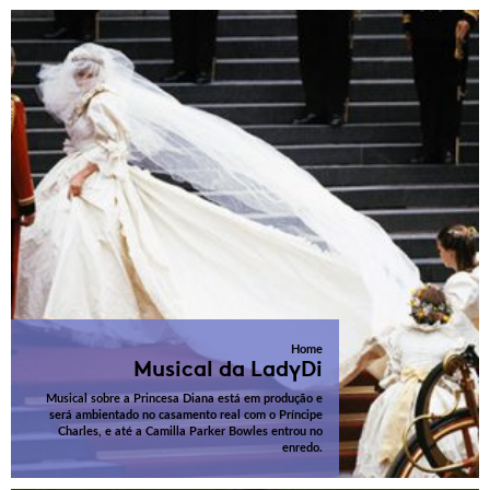
Home
Musical da LadyDi
Musical sobre a Princesa Diana está em produção e
será ambientado no casamento real com o Príncipe
Charles, e até a Camilla Parker Bowles entrou no
enredo.