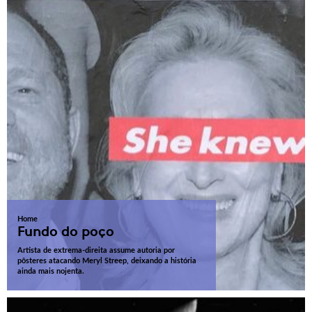
Home
Fundo do poço
Artista de extrema-direita assume autoria por
pôsteres atacando Meryl Streep, deixando a história
ainda mais nojenta.