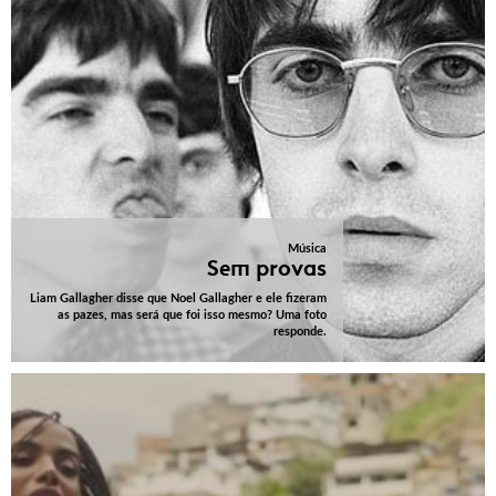
Música
Sem provas
Liam Gallagher disse que Noel Gallagher e ele fizeram
as pazes, mas será que foi isso mesmo? Uma foto
responde.