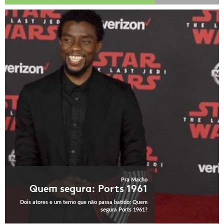
Pra Macho
Quem segura: Ports 1961
Dois atores e um terno que não passa batido: Quem
segura Ports 1961?