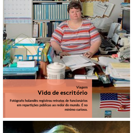
Viagem
Vida de escritório
Fotógrafo holandês registrou retratos de funcionários
em repartições públicas ao redor do mundo. É no
mínimo curioso.