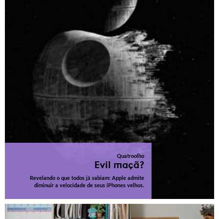
Quatroolho
Evil maçã?
Revelando o que todos já sabiam: Apple admite
diminuir a velocidade de seus iPhones velhos.