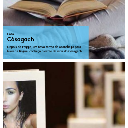
Casa
Còsagach
Depois do Hygge, um novo termo do aconchego para
travar a língua: conheça o estilo de vida do Còsagach.