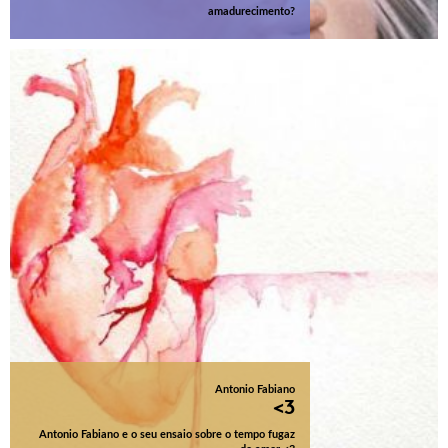
amadurecimento?
Antonio Fabiano
<3
Antonio Fabiano e o seu ensaio sobre o tempo fugaz