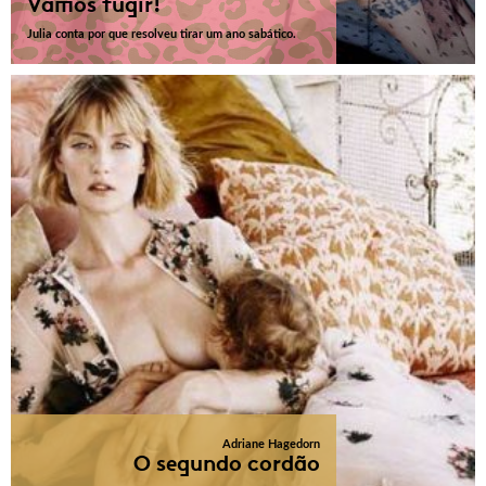
Vamos fugir!
Julia conta por que resolveu tirar um ano sabático.
Adriane Hagedorn
O segundo cordão