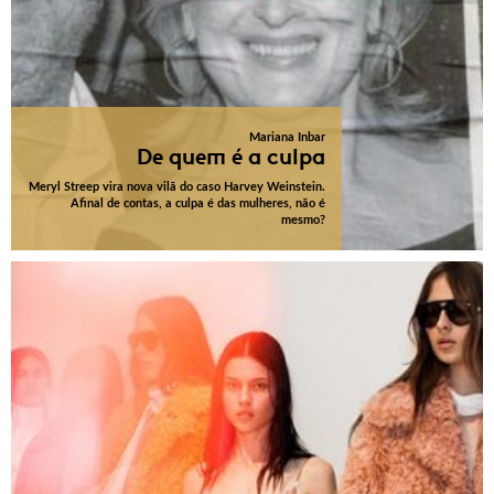
Mariana Inbar
De quem é a culpa
Meryl Streep vira nova vilã do caso Harvey Weinstein.
Afinal de contas, a culpa é das mulheres, não é
mesmo?