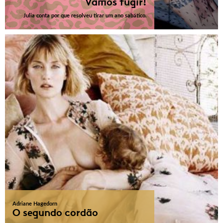
Vamos fugir!
Julia conta por que resolveu tirar um ano sabático.
Adriane Hagedorn
O segundo cordão