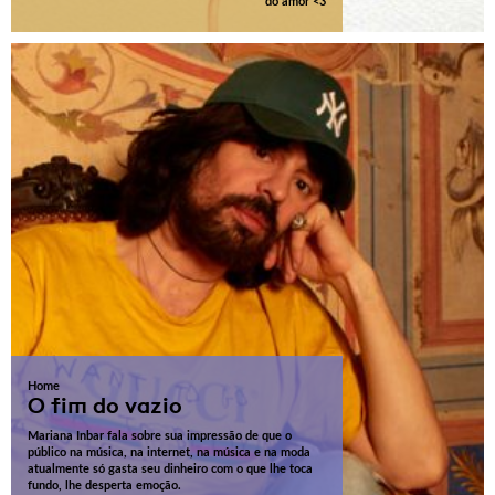
do amor <3
Home
O fim do vazio
Mariana Inbar fala sobre sua impressão de que o
público na música, na internet, na música e na moda
atualmente só gasta seu dinheiro com o que lhe toca
fundo, lhe desperta emoção.