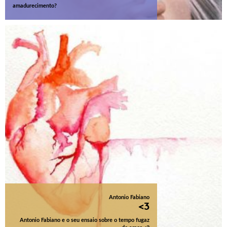
amadurecimento?
Antonio Fabiano
<3
Antonio Fabiano e o seu ensaio sobre o tempo fugaz