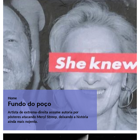
Home
Fundo do poço
Artista de extrema-direita assume autoria por
pôsteres atacando Meryl Streep, deixando a história
ainda mais nojenta.