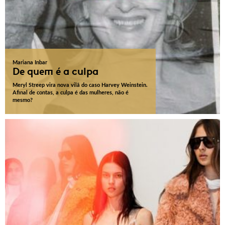
Mariana Inbar
De quem é a culpa
Meryl Streep vira nova vilã do caso Harvey Weinstein.
Afinal de contas, a culpa é das mulheres, não é
mesmo?