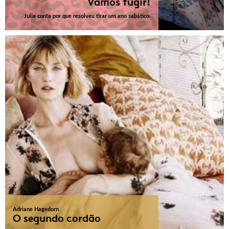
Vamos fugir!
Julia conta por que resolveu tirar um ano sabático.
Adriane Hagedorn
O segundo cordão