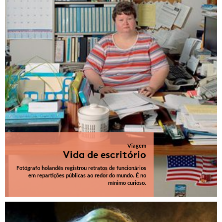
Viagem
Vida de escritório
Fotógrafo holandês registrou retratos de funcionários
em repartições públicas ao redor do mundo. É no
mínimo curioso.