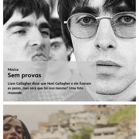
Música
Sem provas
Liam Gallagher disse que Noel Gallagher e ele fizeram
as pazes, mas será que foi isso mesmo? Uma foto
responde.