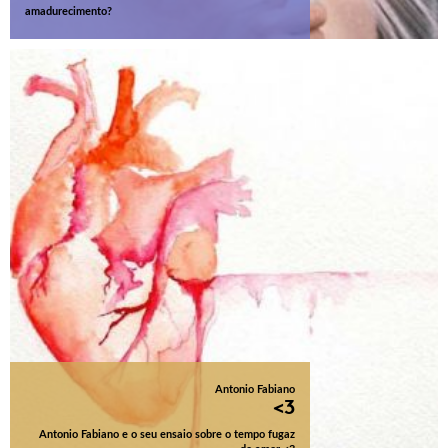
amadurecimento?
Antonio Fabiano
<3
Antonio Fabiano e o seu ensaio sobre o tempo fugaz