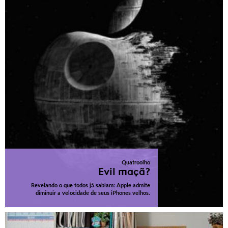
Quatroolho
Evil maçã?
Revelando o que todos já sabiam: Apple admite
diminuir a velocidade de seus iPhones velhos.