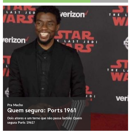
Pra Macho
Quem segura: Ports 1961
Dois atores e um terno que não passa batido: Quem
segura Ports 1961?