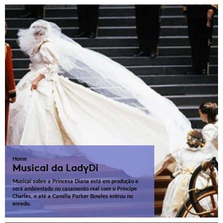
Home
Musical da LadyDi
Musical sobre a Princesa Diana está em produção e
será ambientado no casamento real com o Príncipe
Charles, e até a Camilla Parker Bowles entrou no
enredo.