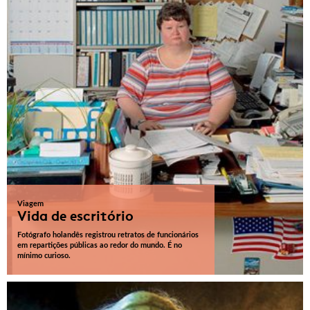
Viagem
Vida de escritório
Fotógrafo holandês registrou retratos de funcionários
em repartições públicas ao redor do mundo. É no
mínimo curioso.