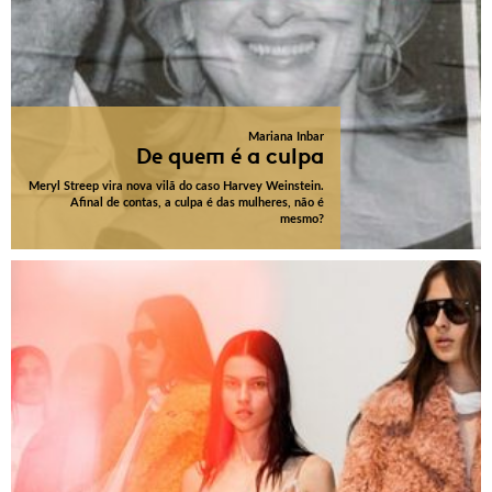
Mariana Inbar
De quem é a culpa
Meryl Streep vira nova vilã do caso Harvey Weinstein.
Afinal de contas, a culpa é das mulheres, não é
mesmo?