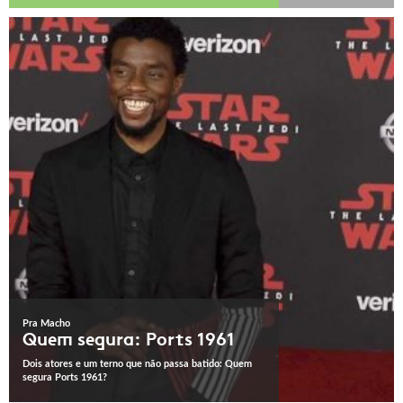
Pra Macho
Quem segura: Ports 1961
Dois atores e um terno que não passa batido: Quem
segura Ports 1961?