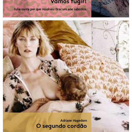
Vamos fugir!
Julia conta por que resolveu tirar um ano sabático.
Adriane Hagedorn
O segundo cordão