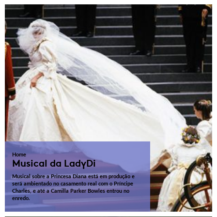
Home
Musical da LadyDi
Musical sobre a Princesa Diana está em produção e
será ambientado no casamento real com o Príncipe
Charles, e até a Camilla Parker Bowles entrou no
enredo.