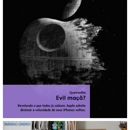
Quatroolho
Evil maçã?
Revelando o que todos já sabiam: Apple admite
diminuir a velocidade de seus iPhones velhos.