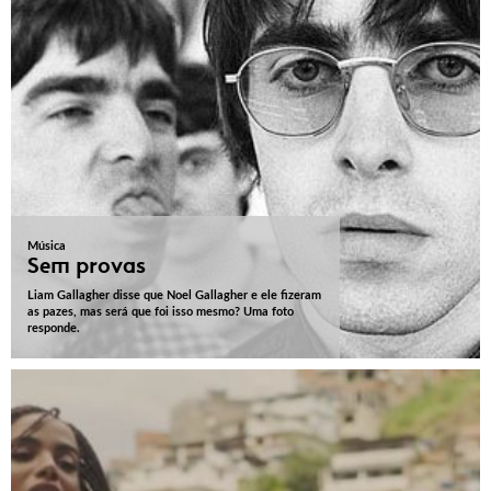
Música
Sem provas
Liam Gallagher disse que Noel Gallagher e ele fizeram
as pazes, mas será que foi isso mesmo? Uma foto
responde.