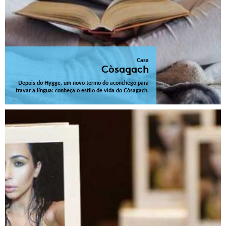
Casa
Còsagach
Depois do Hygge, um novo termo do aconchego para
travar a língua: conheça o estilo de vida do Còsagach.