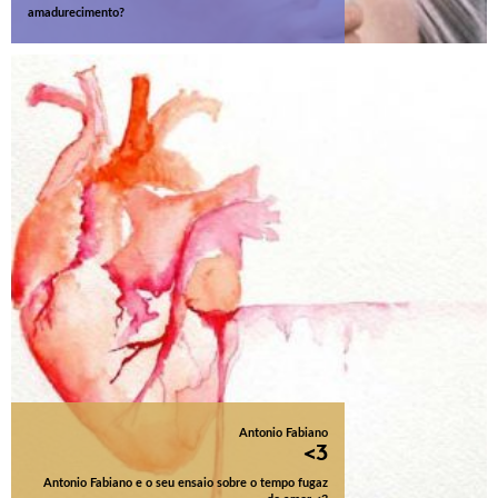
amadurecimento?
Antonio Fabiano
<3
Antonio Fabiano e o seu ensaio sobre o tempo fugaz