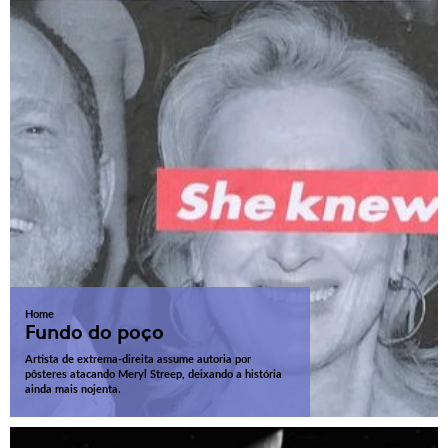
Home
Fundo do poço
Artista de extrema-direita assume autoria por
pôsteres atacando Meryl Streep, deixando a história
ainda mais nojenta.