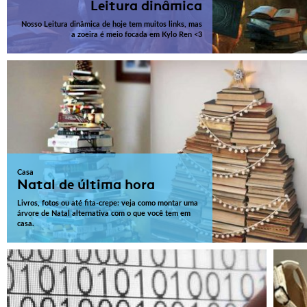
Leitura dinâmica
Nosso Leitura dinâmica de hoje tem muitos links, mas
a zoeira é meio focada em Kylo Ren <3
Casa
Natal de última hora
Livros, fotos ou até fita-crepe: veja como montar uma
árvore de Natal alternativa com o que você tem em
casa.