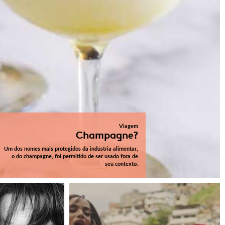
Viagem
Champagne?
Um dos nomes mais protegidos da indústria alimentar,
o do champagne, foi permitido de ser usado fora de
seu contexto.