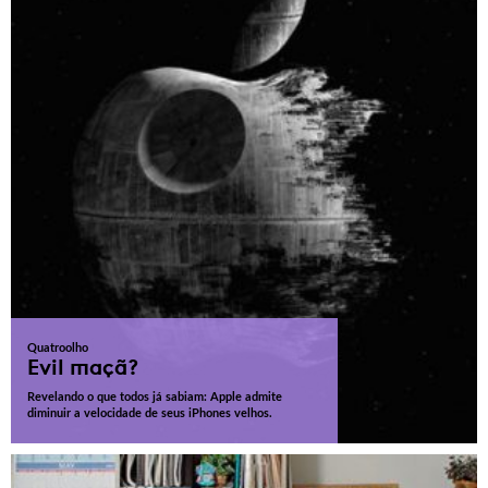
Quatroolho
Evil maçã?
Revelando o que todos já sabiam: Apple admite
diminuir a velocidade de seus iPhones velhos.