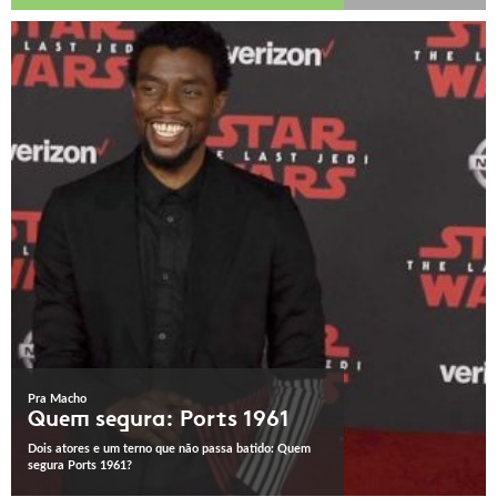
Pra Macho
Quem segura: Ports 1961
Dois atores e um terno que não passa batido: Quem
segura Ports 1961?