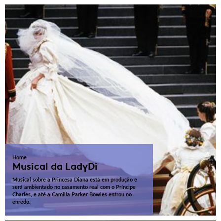
Home
Musical da LadyDi
Musical sobre a Princesa Diana está em produção e
será ambientado no casamento real com o Príncipe
Charles, e até a Camilla Parker Bowles entrou no
enredo.