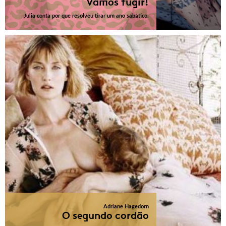
Vamos fugir!
Julia conta por que resolveu tirar um ano sabático.
Adriane Hagedorn
O segundo cordão