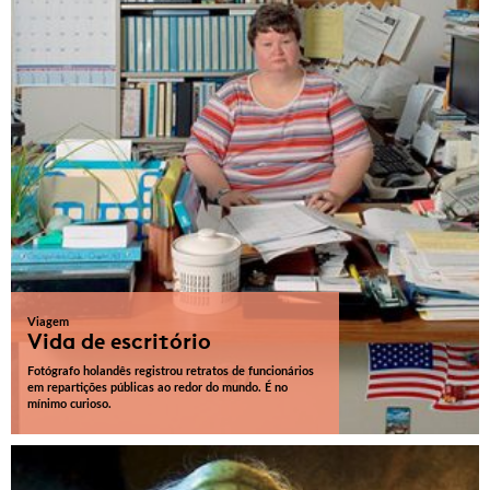
Viagem
Vida de escritório
Fotógrafo holandês registrou retratos de funcionários
em repartições públicas ao redor do mundo. É no
mínimo curioso.