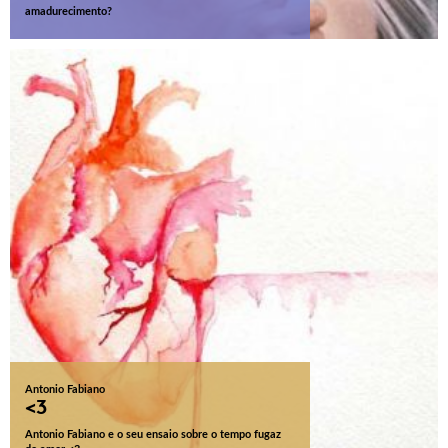
amadurecimento?
Antonio Fabiano
<3
Antonio Fabiano e o seu ensaio sobre o tempo fugaz