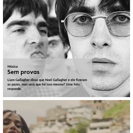
Música
Sem provas
Liam Gallagher disse que Noel Gallagher e ele fizeram
as pazes, mas será que foi isso mesmo? Uma foto
responde.