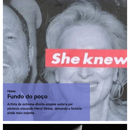
Home
Fundo do poço
Artista de extrema-direita assume autoria por
pôsteres atacando Meryl Streep, deixando a história
ainda mais nojenta.