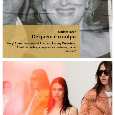
Mariana Inbar
De quem é a culpa
Meryl Streep vira nova vilã do caso Harvey Weinstein.
Afinal de contas, a culpa é das mulheres, não é
mesmo?