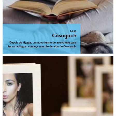
Casa
Còsagach
Depois do Hygge, um novo termo do aconchego para
travar a língua: conheça o estilo de vida do Còsagach.