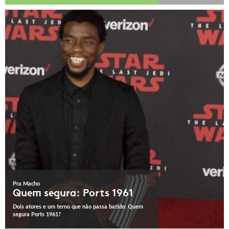
Pra Macho
Quem segura: Ports 1961
Dois atores e um terno que não passa batido: Quem
segura Ports 1961?