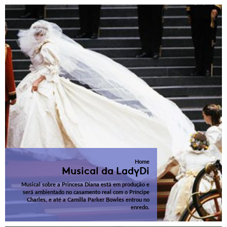
Home
Musical da LadyDi
Musical sobre a Princesa Diana está em produção e
será ambientado no casamento real com o Príncipe
Charles, e até a Camilla Parker Bowles entrou no
enredo.