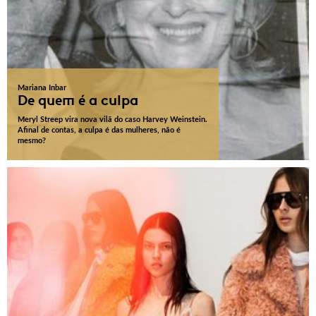
Mariana Inbar
De quem é a culpa
Meryl Streep vira nova vilã do caso Harvey Weinstein.
Afinal de contas, a culpa é das mulheres, não é
mesmo?