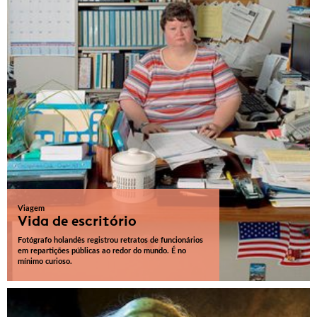
Viagem
Vida de escritório
Fotógrafo holandês registrou retratos de funcionários
em repartições públicas ao redor do mundo. É no
mínimo curioso.