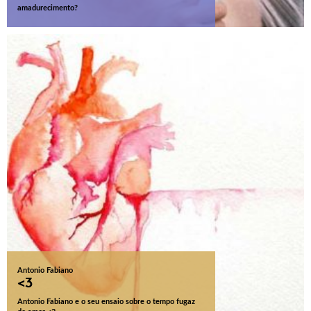
amadurecimento?
Antonio Fabiano
<3
Antonio Fabiano e o seu ensaio sobre o tempo fugaz