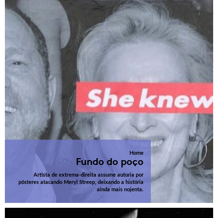
Home
Fundo do poço
Artista de extrema-direita assume autoria por
pôsteres atacando Meryl Streep, deixando a história
ainda mais nojenta.