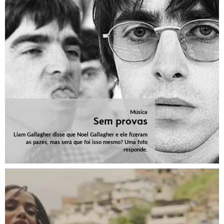
Música
Sem provas
Liam Gallagher disse que Noel Gallagher e ele fizeram
as pazes, mas será que foi isso mesmo? Uma foto
responde.