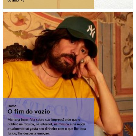
do amor <3
Home
O fim do vazio
Mariana Inbar fala sobre sua impressão de que o
público na música, na internet, na música e na moda
atualmente só gasta seu dinheiro com o que lhe toca
fundo, lhe desperta emoção.