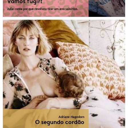
Vamos fugir!
Julia conta por que resolveu tirar um ano sabático.
Adriane Hagedorn
O segundo cordão