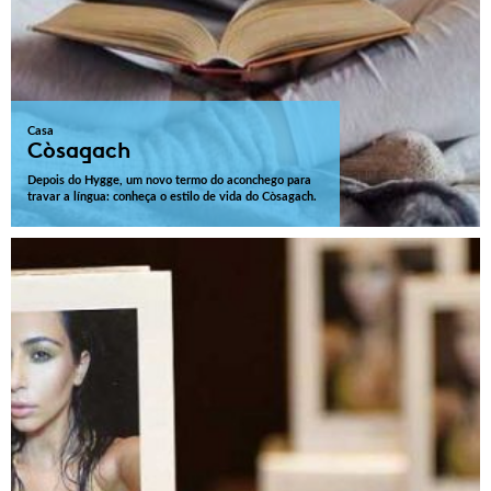
Casa
Còsagach
Depois do Hygge, um novo termo do aconchego para
travar a língua: conheça o estilo de vida do Còsagach.