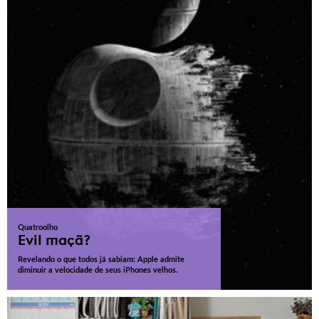
Quatroolho
Evil maçã?
Revelando o que todos já sabiam: Apple admite
diminuir a velocidade de seus iPhones velhos.