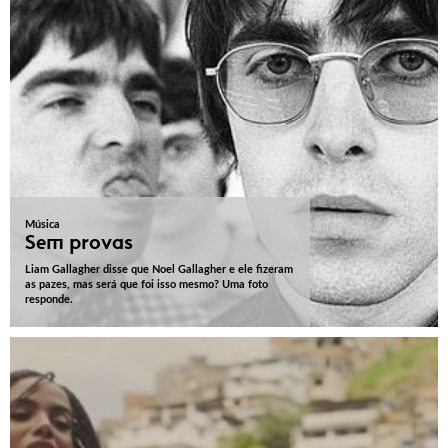
Música
Sem provas
Liam Gallagher disse que Noel Gallagher e ele fizeram
as pazes, mas será que foi isso mesmo? Uma foto
responde.