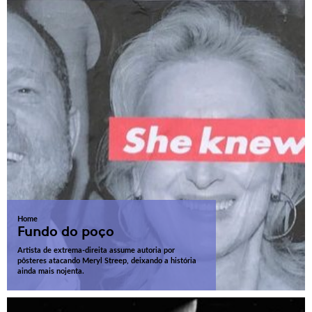
Home
Fundo do poço
Artista de extrema-direita assume autoria por
pôsteres atacando Meryl Streep, deixando a história
ainda mais nojenta.