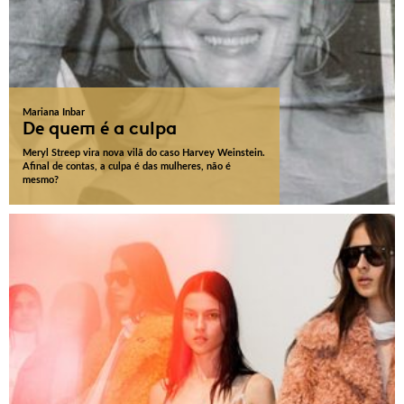
Mariana Inbar
De quem é a culpa
Meryl Streep vira nova vilã do caso Harvey Weinstein.
Afinal de contas, a culpa é das mulheres, não é
mesmo?