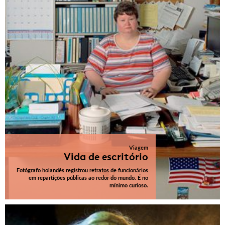
Viagem
Vida de escritório
Fotógrafo holandês registrou retratos de funcionários
em repartições públicas ao redor do mundo. É no
mínimo curioso.