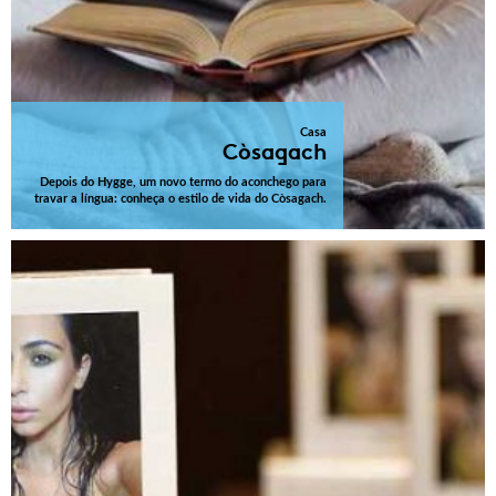
Casa
Còsagach
Depois do Hygge, um novo termo do aconchego para
travar a língua: conheça o estilo de vida do Còsagach.