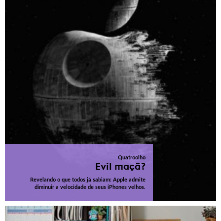
Quatroolho
Evil maçã?
Revelando o que todos já sabiam: Apple admite
diminuir a velocidade de seus iPhones velhos.