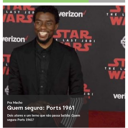
Pra Macho
Quem segura: Ports 1961
Dois atores e um terno que não passa batido: Quem
segura Ports 1961?