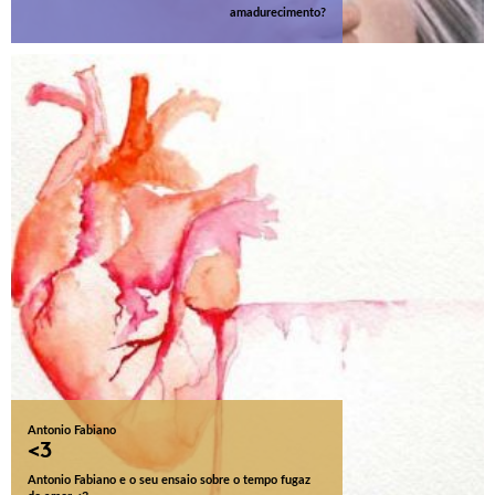
amadurecimento?
Antonio Fabiano
<3
Antonio Fabiano e o seu ensaio sobre o tempo fugaz