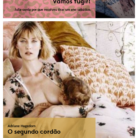
Vamos fugir!
Julia conta por que resolveu tirar um ano sabático.
Adriane Hagedorn
O segundo cordão