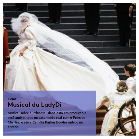
Home
Musical da LadyDi
Musical sobre a Princesa Diana está em produção e
será ambientado no casamento real com o Príncipe
Charles, e até a Camilla Parker Bowles entrou no
enredo.