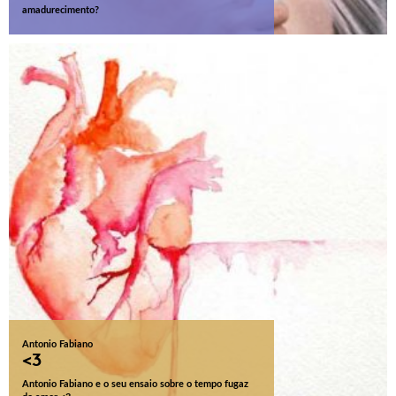
amadurecimento?
Antonio Fabiano
<3
Antonio Fabiano e o seu ensaio sobre o tempo fugaz