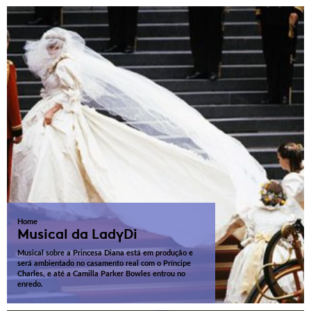
Home
Musical da LadyDi
Musical sobre a Princesa Diana está em produção e
será ambientado no casamento real com o Príncipe
Charles, e até a Camilla Parker Bowles entrou no
enredo.