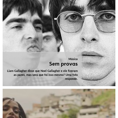
Música
Sem provas
Liam Gallagher disse que Noel Gallagher e ele fizeram
as pazes, mas será que foi isso mesmo? Uma foto
responde.