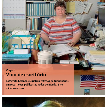
Viagem
Vida de escritório
Fotógrafo holandês registrou retratos de funcionários
em repartições públicas ao redor do mundo. É no
mínimo curioso.