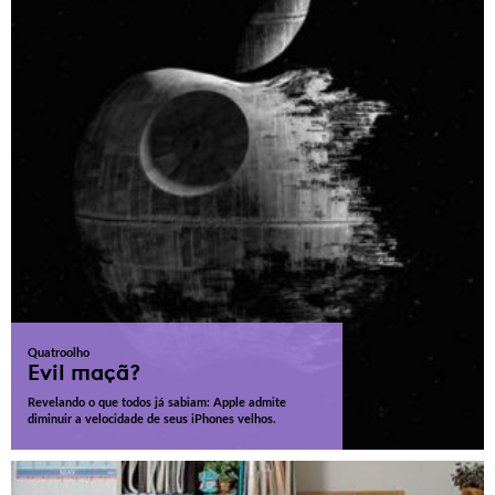
Quatroolho
Evil maçã?
Revelando o que todos já sabiam: Apple admite
diminuir a velocidade de seus iPhones velhos.