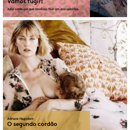
Vamos fugir!
Julia conta por que resolveu tirar um ano sabático.
Adriane Hagedorn
O segundo cordão