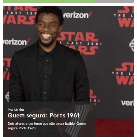
Pra Macho
Quem segura: Ports 1961
Dois atores e um terno que não passa batido: Quem
segura Ports 1961?