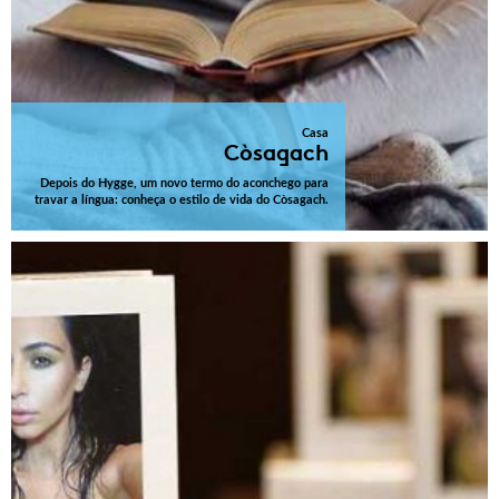
Casa
Còsagach
Depois do Hygge, um novo termo do aconchego para
travar a língua: conheça o estilo de vida do Còsagach.