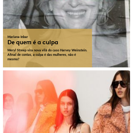
Mariana Inbar
De quem é a culpa
Meryl Streep vira nova vilã do caso Harvey Weinstein.
Afinal de contas, a culpa é das mulheres, não é
mesmo?