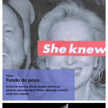
Home
Fundo do poço
Artista de extrema-direita assume autoria por
pôsteres atacando Meryl Streep, deixando a história
ainda mais nojenta.