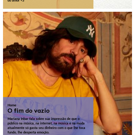
do amor <3
Home
O fim do vazio
Mariana Inbar fala sobre sua impressão de que o
público na música, na internet, na música e na moda
atualmente só gasta seu dinheiro com o que lhe toca
fundo, lhe desperta emoção.