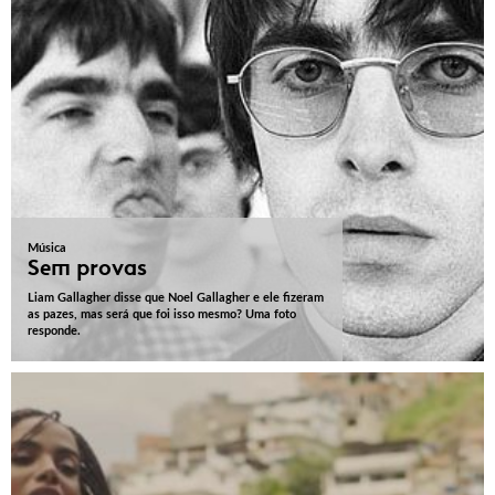
Música
Sem provas
Liam Gallagher disse que Noel Gallagher e ele fizeram
as pazes, mas será que foi isso mesmo? Uma foto
responde.