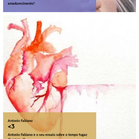
amadurecimento?
Antonio Fabiano
<3
Antonio Fabiano e o seu ensaio sobre o tempo fugaz