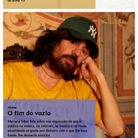
do amor <3
Home
O fim do vazio
Mariana Inbar fala sobre sua impressão de que o
público na música, na internet, na música e na moda
atualmente só gasta seu dinheiro com o que lhe toca
fundo, lhe desperta emoção.