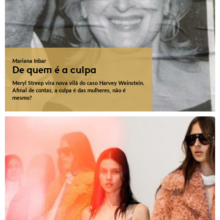
Mariana Inbar
De quem é a culpa
Meryl Streep vira nova vilã do caso Harvey Weinstein.
Afinal de contas, a culpa é das mulheres, não é
mesmo?