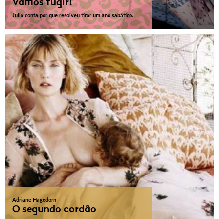
Vamos fugir!
Julia conta por que resolveu tirar um ano sabático.
Adriane Hagedorn
O segundo cordão