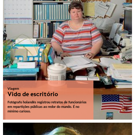
Viagem
Vida de escritório
Fotógrafo holandês registrou retratos de funcionários
em repartições públicas ao redor do mundo. É no
mínimo curioso.