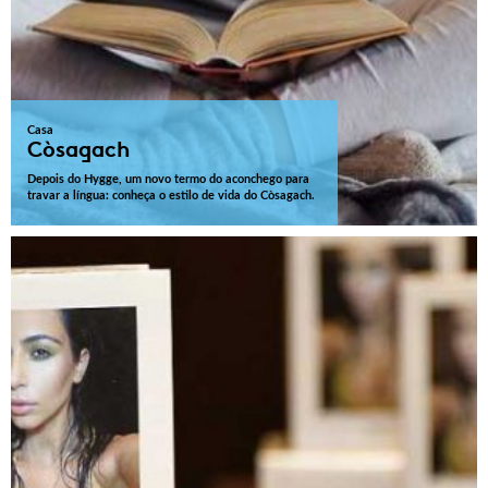
Casa
Còsagach
Depois do Hygge, um novo termo do aconchego para
travar a língua: conheça o estilo de vida do Còsagach.