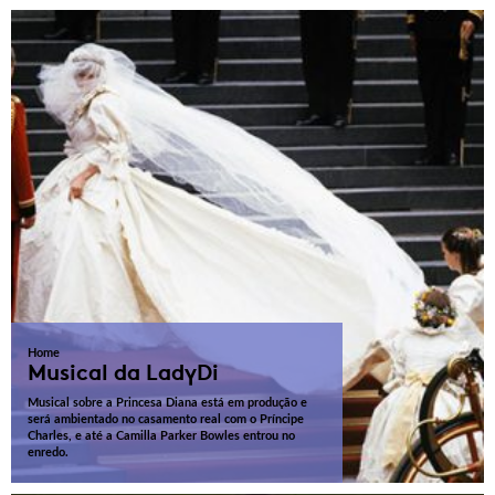
Home
Musical da LadyDi
Musical sobre a Princesa Diana está em produção e
será ambientado no casamento real com o Príncipe
Charles, e até a Camilla Parker Bowles entrou no
enredo.