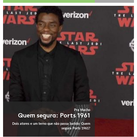
Pra Macho
Quem segura: Ports 1961
Dois atores e um terno que não passa batido: Quem
segura Ports 1961?