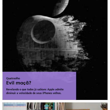
Quatroolho
Evil maçã?
Revelando o que todos já sabiam: Apple admite
diminuir a velocidade de seus iPhones velhos.