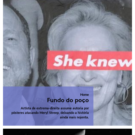
Home
Fundo do poço
Artista de extrema-direita assume autoria por
pôsteres atacando Meryl Streep, deixando a história
ainda mais nojenta.