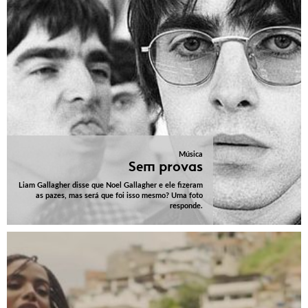
Música
Sem provas
Liam Gallagher disse que Noel Gallagher e ele fizeram
as pazes, mas será que foi isso mesmo? Uma foto
responde.