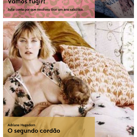
Vamos fugir!
Julia conta por que resolveu tirar um ano sabático.
Adriane Hagedorn
O segundo cordão