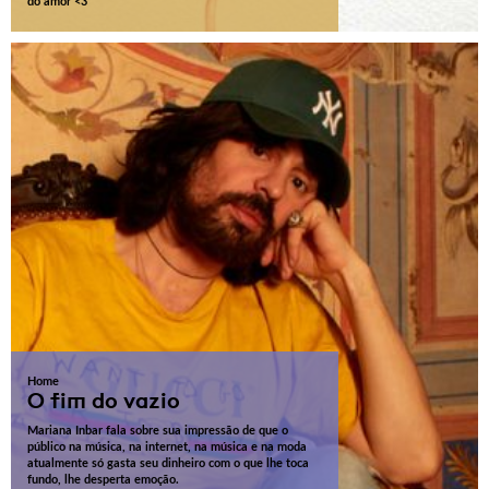
do amor <3
Home
O fim do vazio
Mariana Inbar fala sobre sua impressão de que o
público na música, na internet, na música e na moda
atualmente só gasta seu dinheiro com o que lhe toca
fundo, lhe desperta emoção.