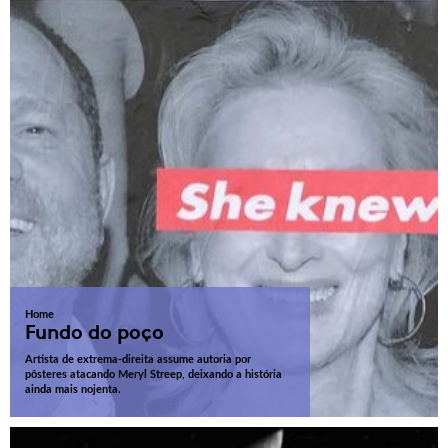
Home
Fundo do poço
Artista de extrema-direita assume autoria por
pôsteres atacando Meryl Streep, deixando a história
ainda mais nojenta.