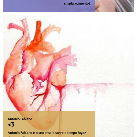
amadurecimento?
Antonio Fabiano
<3
Antonio Fabiano e o seu ensaio sobre o tempo fugaz