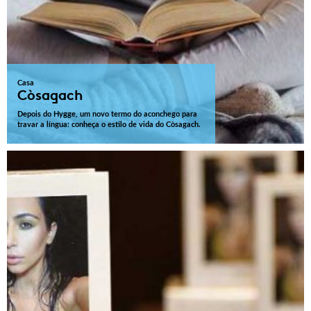
Casa
Còsagach
Depois do Hygge, um novo termo do aconchego para
travar a língua: conheça o estilo de vida do Còsagach.