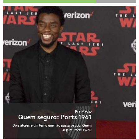
Pra Macho
Quem segura: Ports 1961
Dois atores e um terno que não passa batido: Quem
segura Ports 1961?