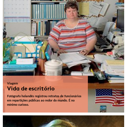
Viagem
Vida de escritório
Fotógrafo holandês registrou retratos de funcionários
em repartições públicas ao redor do mundo. É no
mínimo curioso.