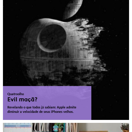
Quatroolho
Evil maçã?
Revelando o que todos já sabiam: Apple admite
diminuir a velocidade de seus iPhones velhos.