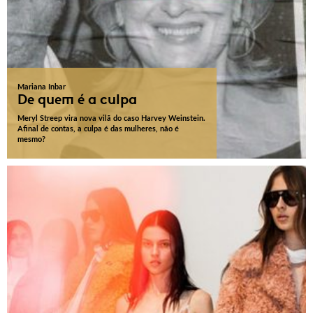
Mariana Inbar
De quem é a culpa
Meryl Streep vira nova vilã do caso Harvey Weinstein.
Afinal de contas, a culpa é das mulheres, não é
mesmo?