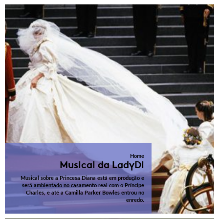
Home
Musical da LadyDi
Musical sobre a Princesa Diana está em produção e
será ambientado no casamento real com o Príncipe
Charles, e até a Camilla Parker Bowles entrou no
enredo.