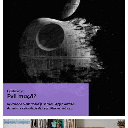
Quatroolho
Evil maçã?
Revelando o que todos já sabiam: Apple admite
diminuir a velocidade de seus iPhones velhos.