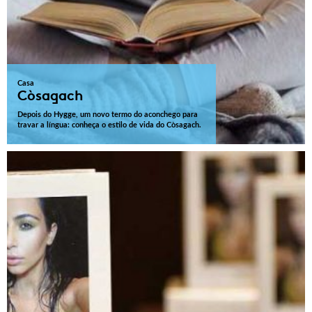
Casa
Còsagach
Depois do Hygge, um novo termo do aconchego para
travar a língua: conheça o estilo de vida do Còsagach.