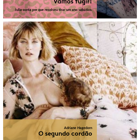
Vamos fugir!
Julia conta por que resolveu tirar um ano sabático.
Adriane Hagedorn
O segundo cordão