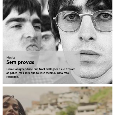
Música
Sem provas
Liam Gallagher disse que Noel Gallagher e ele fizeram
as pazes, mas será que foi isso mesmo? Uma foto
responde.