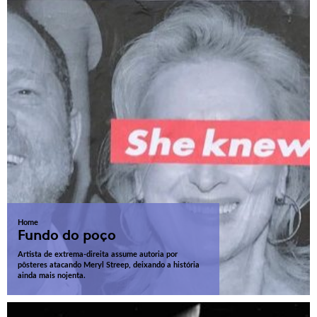
Home
Fundo do poço
Artista de extrema-direita assume autoria por
pôsteres atacando Meryl Streep, deixando a história
ainda mais nojenta.