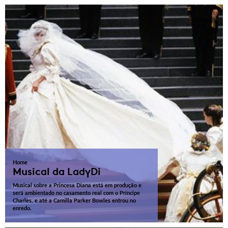
Home
Musical da LadyDi
Musical sobre a Princesa Diana está em produção e
será ambientado no casamento real com o Príncipe
Charles, e até a Camilla Parker Bowles entrou no
enredo.