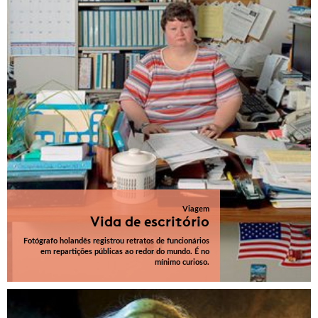
Viagem
Vida de escritório
Fotógrafo holandês registrou retratos de funcionários
em repartições públicas ao redor do mundo. É no
mínimo curioso.