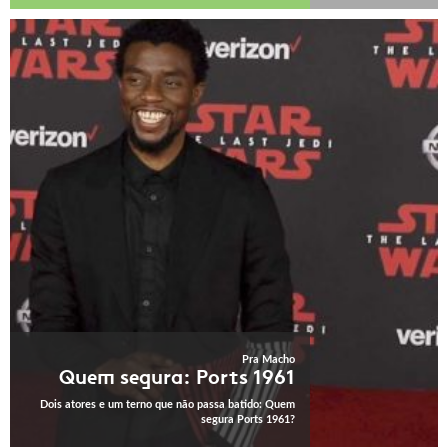
Pra Macho
Quem segura: Ports 1961
Dois atores e um terno que não passa batido: Quem
segura Ports 1961?