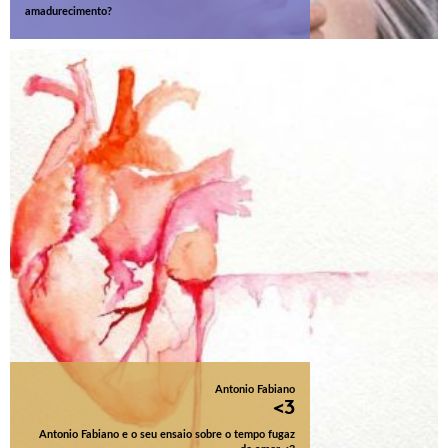
amadurecimento?
Antonio Fabiano
<3
Antonio Fabiano e o seu ensaio sobre o tempo fugaz