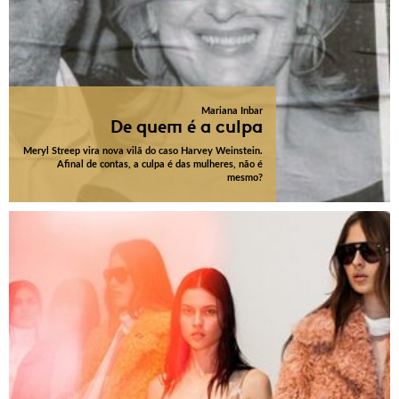
Mariana Inbar
De quem é a culpa
Meryl Streep vira nova vilã do caso Harvey Weinstein.
Afinal de contas, a culpa é das mulheres, não é
mesmo?