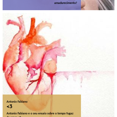
amadurecimento?
Antonio Fabiano
<3
Antonio Fabiano e o seu ensaio sobre o tempo fugaz