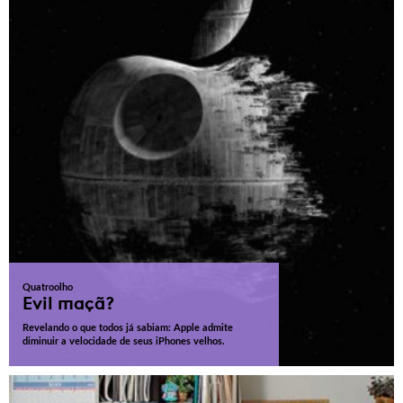
Quatroolho
Evil maçã?
Revelando o que todos já sabiam: Apple admite
diminuir a velocidade de seus iPhones velhos.