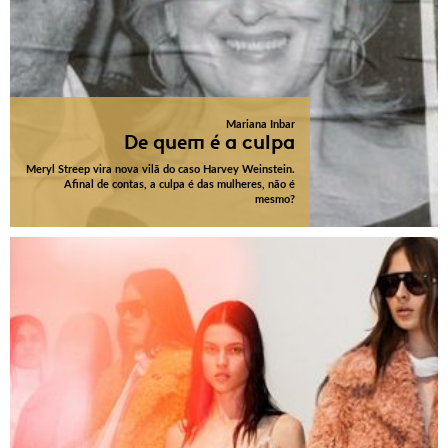
Mariana Inbar
De quem é a culpa
Meryl Streep vira nova vilã do caso Harvey Weinstein.
Afinal de contas, a culpa é das mulheres, não é
mesmo?