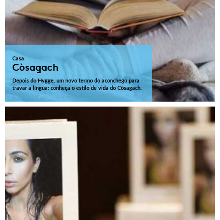
Casa
Còsagach
Depois do Hygge, um novo termo do aconchego para
travar a língua: conheça o estilo de vida do Còsagach.