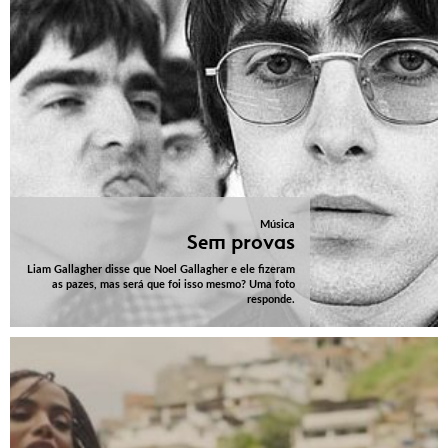
Música
Sem provas
Liam Gallagher disse que Noel Gallagher e ele fizeram
as pazes, mas será que foi isso mesmo? Uma foto
responde.