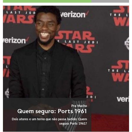
Pra Macho
Quem segura: Ports 1961
Dois atores e um terno que não passa batido: Quem
segura Ports 1961?