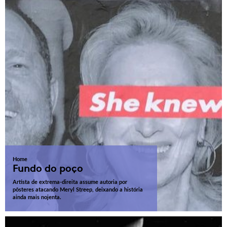
Home
Fundo do poço
Artista de extrema-direita assume autoria por
pôsteres atacando Meryl Streep, deixando a história
ainda mais nojenta.