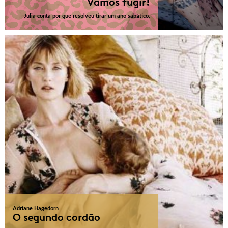
Vamos fugir!
Julia conta por que resolveu tirar um ano sabático.
Adriane Hagedorn
O segundo cordão