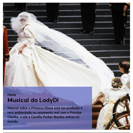
Home
Musical da LadyDi
Musical sobre a Princesa Diana está em produção e
será ambientado no casamento real com o Príncipe
Charles, e até a Camilla Parker Bowles entrou no
enredo.