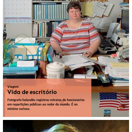
Viagem
Vida de escritório
Fotógrafo holandês registrou retratos de funcionários
em repartições públicas ao redor do mundo. É no
mínimo curioso.