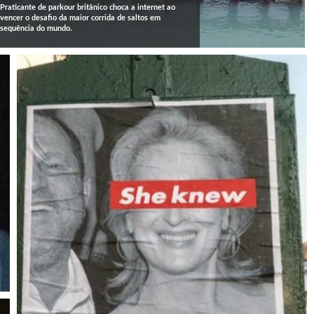
Praticante de parkour britânico choca a internet ao
vencer o desafio da maior corrida de saltos em
sequência do mundo.