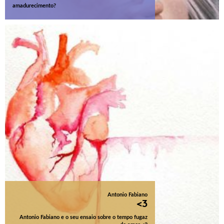
amadurecimento?
Antonio Fabiano
<3
Antonio Fabiano e o seu ensaio sobre o tempo fugaz