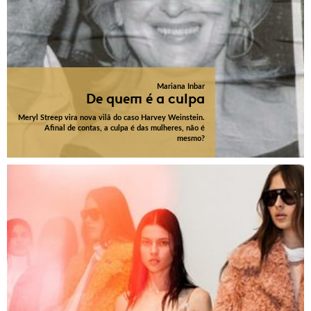
Mariana Inbar
De quem é a culpa
Meryl Streep vira nova vilã do caso Harvey Weinstein.
Afinal de contas, a culpa é das mulheres, não é
mesmo?