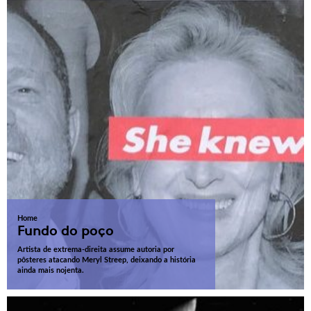
Home
Fundo do poço
Artista de extrema-direita assume autoria por
pôsteres atacando Meryl Streep, deixando a história
ainda mais nojenta.