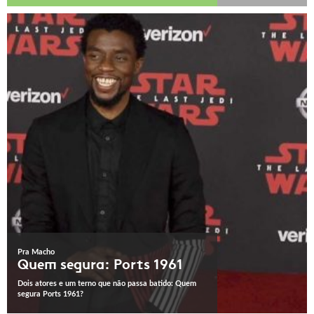
Pra Macho
Quem segura: Ports 1961
Dois atores e um terno que não passa batido: Quem
segura Ports 1961?