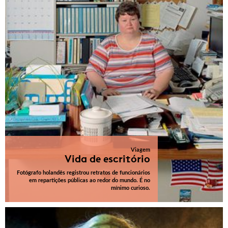
Viagem
Vida de escritório
Fotógrafo holandês registrou retratos de funcionários
em repartições públicas ao redor do mundo. É no
mínimo curioso.