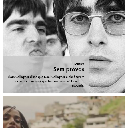
Música
Sem provas
Liam Gallagher disse que Noel Gallagher e ele fizeram
as pazes, mas será que foi isso mesmo? Uma foto
responde.