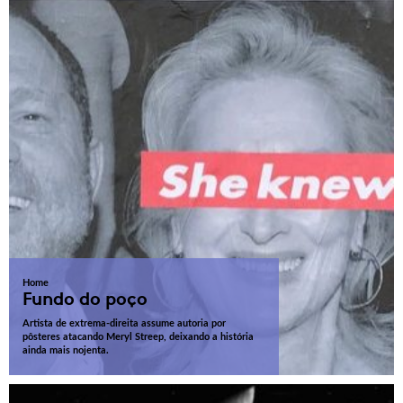
Home
Fundo do poço
Artista de extrema-direita assume autoria por
pôsteres atacando Meryl Streep, deixando a história
ainda mais nojenta.