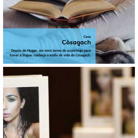
Casa
Còsagach
Depois do Hygge, um novo termo do aconchego para
travar a língua: conheça o estilo de vida do Còsagach.