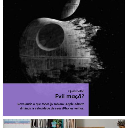
Quatroolho
Evil maçã?
Revelando o que todos já sabiam: Apple admite
diminuir a velocidade de seus iPhones velhos.