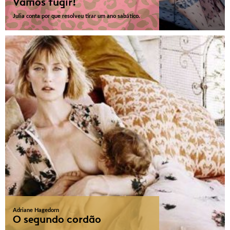
Vamos fugir!
Julia conta por que resolveu tirar um ano sabático.
Adriane Hagedorn
O segundo cordão