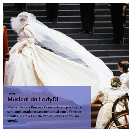
Home
Musical da LadyDi
Musical sobre a Princesa Diana está em produção e
será ambientado no casamento real com o Príncipe
Charles, e até a Camilla Parker Bowles entrou no
enredo.