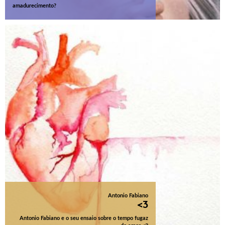
amadurecimento?
Antonio Fabiano
<3
Antonio Fabiano e o seu ensaio sobre o tempo fugaz