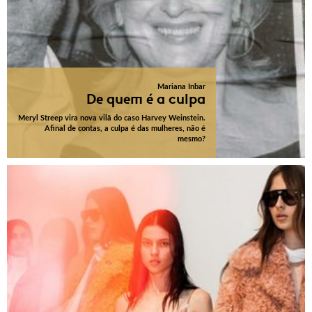
Mariana Inbar
De quem é a culpa
Meryl Streep vira nova vilã do caso Harvey Weinstein.
Afinal de contas, a culpa é das mulheres, não é
mesmo?