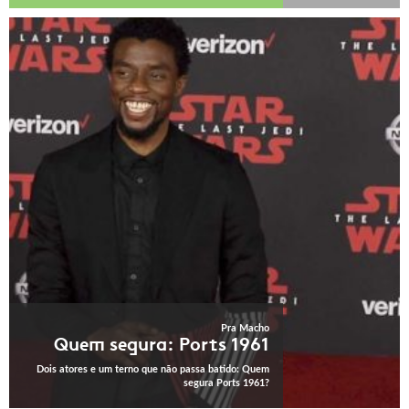
Pra Macho
Quem segura: Ports 1961
Dois atores e um terno que não passa batido: Quem
segura Ports 1961?