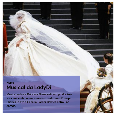
Home
Musical da LadyDi
Musical sobre a Princesa Diana está em produção e
será ambientado no casamento real com o Príncipe
Charles, e até a Camilla Parker Bowles entrou no
enredo.