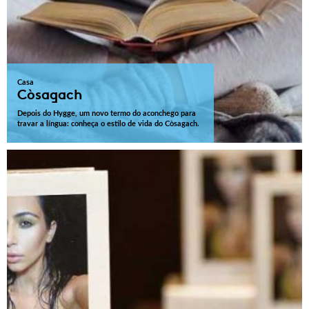
Casa
Còsagach
Depois do Hygge, um novo termo do aconchego para
travar a língua: conheça o estilo de vida do Còsagach.