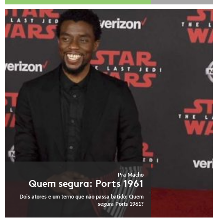
Pra Macho
Quem segura: Ports 1961
Dois atores e um terno que não passa batido: Quem
segura Ports 1961?