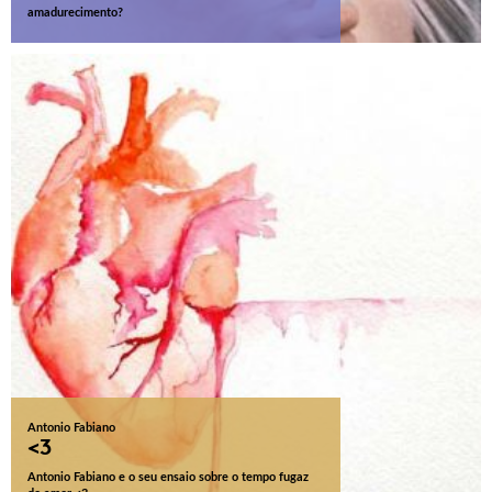
amadurecimento?
Antonio Fabiano
<3
Antonio Fabiano e o seu ensaio sobre o tempo fugaz