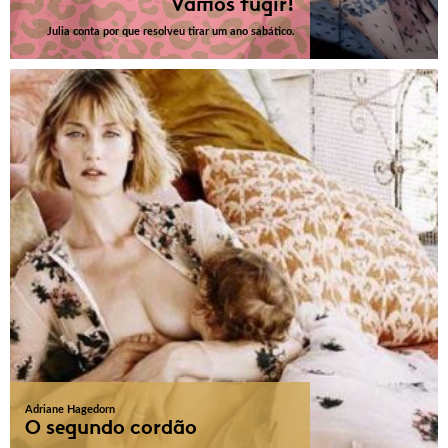
Vamos fugir!
Julia conta por que resolveu tirar um ano sabático.
Adriane Hagedorn
O segundo cordão