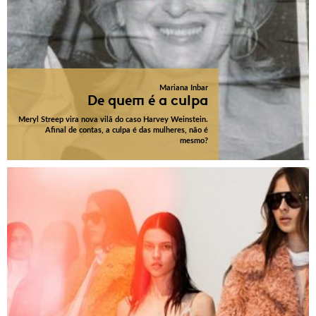
Mariana Inbar
De quem é a culpa
Meryl Streep vira nova vilã do caso Harvey Weinstein.
Afinal de contas, a culpa é das mulheres, não é
mesmo?