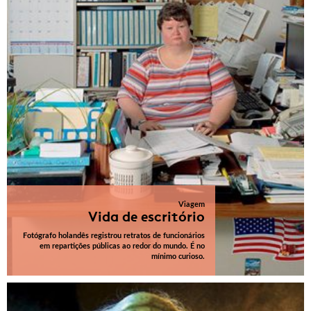
Viagem
Vida de escritório
Fotógrafo holandês registrou retratos de funcionários
em repartições públicas ao redor do mundo. É no
mínimo curioso.