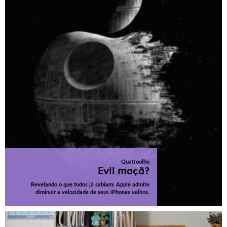
Quatroolho
Evil maçã?
Revelando o que todos já sabiam: Apple admite
diminuir a velocidade de seus iPhones velhos.