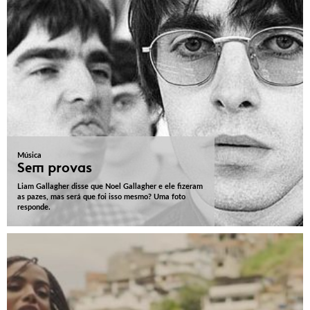
Música
Sem provas
Liam Gallagher disse que Noel Gallagher e ele fizeram
as pazes, mas será que foi isso mesmo? Uma foto
responde.