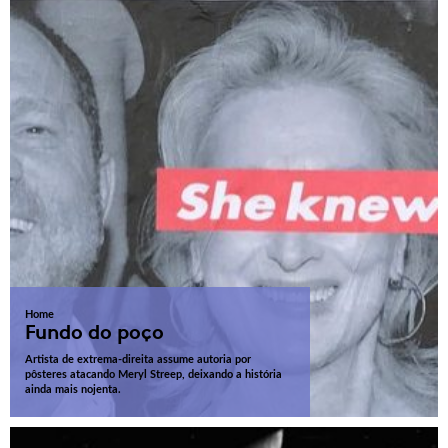
Home
Fundo do poço
Artista de extrema-direita assume autoria por
pôsteres atacando Meryl Streep, deixando a história
ainda mais nojenta.