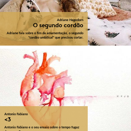
Adriane Hagedorn
O segundo cordão
Adriane fala sobre o fim da amamentação, o segundo
"cordão umbilical" que precisou cortar.
Antonio Fabiano
<3
Antonio Fabiano e o seu ensaio sobre o tempo fugaz